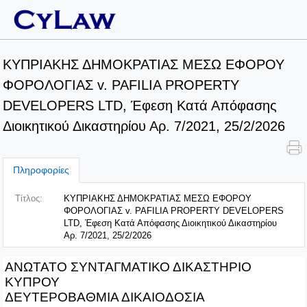
ΚΥΠΡΙΑΚΗΣ ΔΗΜΟΚΡΑΤΙΑΣ ΜΕΣΩ ΕΦΟΡΟΥ
ΦΟΡΟΛΟΓΙΑΣ v. PAFILIA PROPERTY
DEVELOPERS LTD, Έφεση Κατά Απόφασης
Διοικητικού Δικαστηρίου Αρ. 7/2021, 25/2/2026
Πληροφορίες
Τίτλος:
ΚΥΠΡΙΑΚΗΣ ΔΗΜΟΚΡΑΤΙΑΣ ΜΕΣΩ ΕΦΟΡΟΥ
ΦΟΡΟΛΟΓΙΑΣ v. PAFILIA PROPERTY DEVELOPERS
LTD, Έφεση Κατά Απόφασης Διοικητικού Δικαστηρίου
Αρ. 7/2021, 25/2/2026
ΑΝΩΤΑΤΟ ΣΥΝΤΑΓΜΑΤΙΚΟ ΔΙΚΑΣΤΗΡΙΟ
ΚΥΠΡΟΥ
ΔΕΥΤΕΡΟΒΑΘΜΙΑ ΔΙΚΑΙΟΔΟΣΙΑ