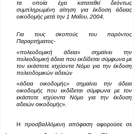
τα οποία έχει κατατεθεί δεόντως
συμπληρωμένη αίτηση για έκδοση άδειας
οικοδομής μετά την 1 Μαΐου, 2004.
Για τους σκοπούς του παρόντος
Παραρτήματος-
«πολεοδομική άδεια» σημαίνει την
πολεοδομική άδεια που εκδίδεται σύμφωνα με
τον εκάστοτε ισχύοντα Νόμο για την έκδοση
πολεοδομικών αδειών
«άδεια οικοδομής» σημαίνει την άδεια
οικοδομής που εκδίδεται σύμφωνα με τον
εκάστοτε ισχύοντα Νόμο για την έκδοση
αδειών οικοδομής
».
Η
προσβαλλόμενη απόφαση
αφορούσε σε