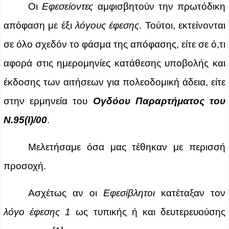
Οι
Εφεσείοντες
αμφισβητούν την πρωτόδικη
απόφαση με έξι
λόγους έφεσης
. Τούτοι, εκτείνονται
σε όλο σχεδόν το φάσμα της απόφασης, είτε σε ό,τι
αφορά στις ημερομηνίες κατάθεσης υποβολής και
έκδοσης των αιτήσεων για πολεοδομική άδεια, είτε
στην ερμηνεία του
Ογδόου Παραρτήματος του
Ν.95(Ι)/00
.
Μελετήσαμε όσα μας τέθηκαν με περισσή
προσοχή.
Ασχέτως αν οι
Εφεσίβλητοι
κατέταξαν τον
λόγο έφεσης 1
ως τυπικής ή και δευτερευούσης