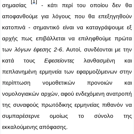
[1]
σημασίας
- κάτι περί του οποίου δεν θα
αποφανθούμε για λόγους που θα επεξηγηθούν
κατοπινά - σημαντικό είναι να καταγράψουμε εξ
αρχής πως επιβάλλεται να επιληφθούμε πρώτα
των
λόγων έφεσης 2-6
. Αυτοί, συνδέονται με την
κατά τους
Εφεσείοντες
λανθασμένη και
πεπλανημένη ερμηνεία των εφαρμοζόμενων στην
περίπτωση νομοθετικών προνοιών και
νομολογιακών αρχών, αφού ενδεχόμενη ανατροπή
της συναφούς πρωτόδικης ερμηνείας πιθανόν να
συμπαρέσερνε ομοίως το σύνολο της
εκκαλούμενης απόφασης.