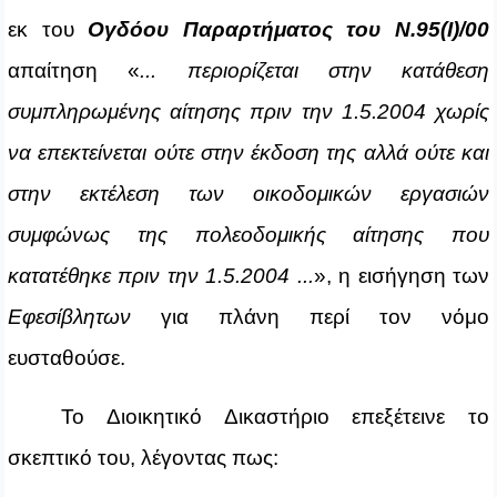
εκ του
Ογδόου Παραρτήματος του Ν.95(Ι)/00
απαίτηση
«
...
περιορίζεται στην κατάθεση
συμπληρωμένης αίτησης πριν την 1.5.2004 χωρίς
να επεκτείνεται ούτε στην έκδοση της αλλά ούτε και
στην εκτέλεση των οικοδομικών εργασιών
συμφώνως της πολεοδομικής αίτησης που
κατατέθηκε πριν την 1.5.2004 ...
», η εισήγηση των
Εφεσίβλητων
για πλάνη περί τον νόμο
ευσταθούσε.
Το Διοικητικό Δικαστήριο επεξέτεινε το
σκεπτικό του, λέγοντας πως: