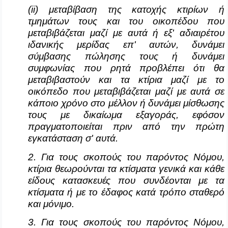
(ii) μεταβίβαση της κατοχής κτιρίων ή
τμημάτων τους και του οικοπέδου που
μεταβιβάζεται μαζί με αυτά ή εξ' αδιαιρέτου
ιδανικής μερίδας επ' αυτών, δυνάμει
σύμβασης πώλησης τους ή δυνάμει
συμφωνίας που ρητά προβλέπει ότι θα
μεταβιβαστούν και τα κτίρια μαζί με το
οικόπεδο που μεταβιβάζεται μαζί με αυτά σε
κάποιο χρόνο στο μέλλον ή δυνάμει μίσθωσης
τους με δικαίωμα εξαγοράς, εφόσον
πραγματοποιείται πριν από την πρώτη
εγκατάσταση σ' αυτά.
2. Για τους σκοπούς του παρόντος Νόμου,
κτίρια θεωρούνται τα κτίσματα γενικά και κάθε
είδους κατασκευές που συνδέονται με τα
κτίσματα ή με το έδαφος κατά τρόπο σταθερό
και μόνιμο.
3. Για τους σκοπούς του παρόντος Νόμου,