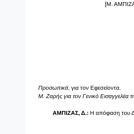
[Μ. ΑΜΠΙΖ
Προσωπικά
, για τον Εφεσείοντα.
Μ. Ζαρής για τον Γενικό Εισαγγελέα 
ΑΜΠΙΖΑΣ, Δ.:
Η απόφαση του Δ