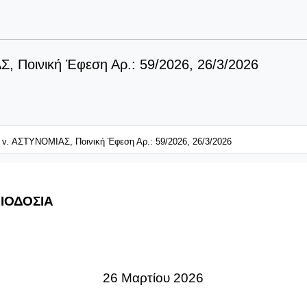
Ποινική Έφεση Αρ.: 59/2026, 26/3/2026
 ΑΣΤΥΝΟΜΙΑΣ, Ποινική Έφεση Αρ.: 59/2026, 26/3/2026
ΑΙΟΔΟΣΙΑ
26 Μαρτίου 2026