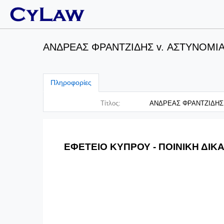
ΑΝΔΡΕΑΣ ΦΡΑΝΤΖΙΔΗΣ v. ΑΣΤΥΝΟΜΙΑΣ, 
Πληροφορίες
Τίτλος:
ΑΝΔΡΕΑΣ ΦΡΑΝΤΖΙΔΗΣ v.
ΕΦΕΤΕΙΟ ΚΥΠΡΟΥ ‑
ΠΟΙΝΙΚΗ ΔΙΚ