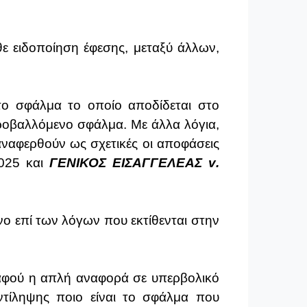
θε ειδοποίηση έφεσης, μεταξύ άλλων,
 το σφάλμα το οποίο αποδίδεται στο
προβαλλόμενο σφάλμα. Με άλλα λόγια,
αναφερθούν ως σχετικές οι αποφάσεις
2025 και
ΓΕΝΙΚΟΣ ΕΙΣΑΓΓΕΛΕΑΣ
v
.
όνο επί των λόγων που εκτίθενται στην
 αφού η απλή αναφορά σε υπερβολικό
ντίληψης ποιο είναι το σφάλμα που