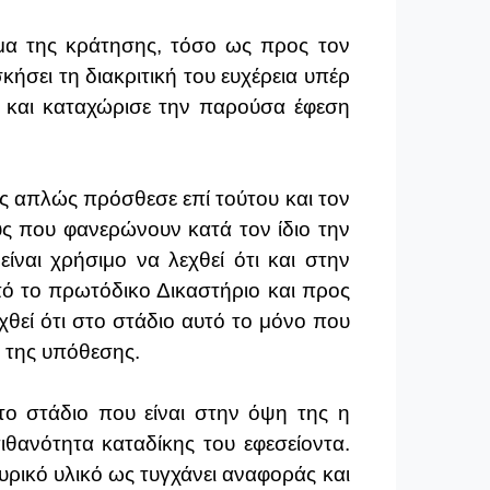
έμα της κράτησης, τόσο ως προς τον
ήσει τη διακριτική του ευχέρεια υπέρ
η και καταχώρισε την παρούσα έφεση
ος απλώς πρόσθεσε επί τούτου και τον
υς που φανερώνουν κατά τον ίδιο την
ίναι χρήσιμο να λεχθεί ότι και στην
από το πρωτόδικο Δικαστήριο και προς
θεί ότι στο στάδιο αυτό το μόνο που
ς της υπόθεσης.
το στάδιο που είναι στην όψη της η
ιθανότητα καταδίκης του εφεσείοντα.
ρικό υλικό ως τυγχάνει αναφοράς και