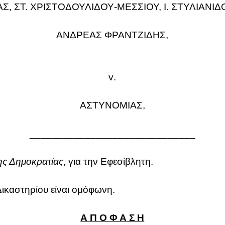
ΑΣ, ΣΤ. ΧΡΙΣΤΟΔΟΥΛΙΔΟΥ‑ΜΕΣΣΙΟΥ, Ι. ΣΤΥΛΙΑΝΙΔΟ
ΑΝΔΡΕΑΣ ΦΡΑΝΤΖΙΔΗΣ,
v
.
ΑΣΤΥΝΟΜΙΑΣ,
______________________________
της Δημοκρατίας
, για την Εφεσίβλητη.
ικαστηρίου είναι ομόφωνη.
Α Π Ο Φ Α Σ Η