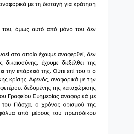
αναφορικά με τη διαταγή για κράτηση
ή του, όμως αυτό από μόνο του δεν
νοεί στο οποίο έχουμε αναφερθεί, δεν
δικαιοσύνης, έχουμε διεξέλθει της
την επάρκειά της. Ούτε επί του τι ο
ης κρίσης. Αφενός, αναφορικά με την
. Αφετέρου, δεδομένης της καταχώρισης
του Γραφείου Ευημερίας αναφορικά με
ν του Πάσχα, ο χρόνος ορισμού της
σφάλμα από μέρους του πρωτόδικου