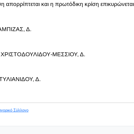
 απορρίπτεται και η πρωτόδικη κρίση επικυρώνεται
ΑΜΠΙΖΑΣ, Δ.
ΔΟΥ‑ΜΕΣΣΙΟΥ, Δ.
ΟΥ, Δ.
ηγορικό Σύλλογο