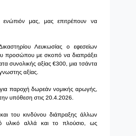
 ενώπιόν μας, μας επιτρέπουν να
Δικαστηρίου Λευκωσίας ο εφεσείων
ένου προσώπου με σκοπό να διαπράξει
τα συνολικής αξίας €300, μια τσάντα
άγνωστης αξίας.
ς για παροχή δωρεάν νομικής αρωγής,
την υπόθεση στις 20.4.2026.
και του κινδύνου διάπραξης άλλων
κό υλικό αλλά και το πλούσιο, ως