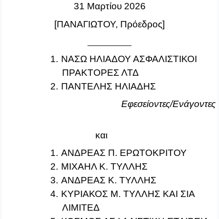
31 Μαρτίου 2026
[ΠΑΝΑΓΙΩΤΟΥ, Πρόεδρος]
1.
ΝΑΣΩ ΗΛΙΑΔΟΥ ΑΣΦΑΛΙΣΤΙΚΟΙ
ΠΡΑΚΤΟΡΕΣ ΛΤΔ
2.
ΠΑΝΤΕΛΗΣ ΗΛΙΑΔΗΣ
Εφεσείοντες/Ενάγοντες
και
1.
ΑΝΔΡΕΑΣ Π. ΕΡΩΤΟΚΡΙΤΟΥ
2.
ΜΙΧΑΗΛ Κ. ΤΥΛΛΗΣ
3.
ΑΝΔΡΕΑΣ Κ. ΤΥΛΛΗΣ
4.
ΚΥΡΙΑΚΟΣ Μ. ΤΥΛΛΗΣ ΚΑΙ ΣΙΑ
ΛΙΜΙΤΕΔ