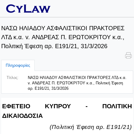
ΝΑΣΩ ΗΛΙΑΔΟΥ ΑΣΦΑΛΙΣΤΙΚΟΙ ΠΡΑΚΤΟΡΕΣ
ΛΤΔ κ.α. v. ΑΝΔΡΕΑΣ Π. ΕΡΩΤΟΚΡΙΤΟΥ κ.α.,
Πολιτική Έφεση αρ. Ε191/21, 31/3/2026
Πληροφορίες
Τίτλος:
ΝΑΣΩ ΗΛΙΑΔΟΥ ΑΣΦΑΛΙΣΤΙΚΟΙ ΠΡΑΚΤΟΡΕΣ ΛΤΔ κ.α.
v. ΑΝΔΡΕΑΣ Π. ΕΡΩΤΟΚΡΙΤΟΥ κ.α., Πολιτική Έφεση
αρ. Ε191/21, 31/3/2026
ΕΦΕΤΕΙΟ ΚΥΠΡΟΥ - ΠΟΛΙΤΙΚΗ
ΔΙΚΑΙΟΔΟΣΙΑ
(Πολιτική Έφεση αρ. Ε191/21)