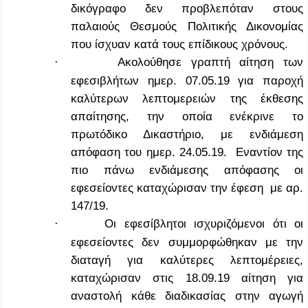
δικόγραφο δεν προβλεπόταν στους
παλαιούς Θεσμούς Πολιτικής Δικονομίας
που ίσχυαν κατά τους επίδικους χρόνους.
Ακολούθησε γραπτή αίτηση των
·
εφεσιβλήτων ημερ. 07.05.19 για παροχή
καλύτερων λεπτομερειών της έκθεσης
απαίτησης, την οποία ενέκρινε το
πρωτόδικο Δικαστήριο, με ενδιάμεση
απόφαση του ημερ. 24.05.19. Εναντίον της
πιο πάνω ενδιάμεσης απόφασης οι
εφεσείοντες καταχώρισαν την έφεση με αρ.
147/19.
Οι εφεσίβλητοι ισχυριζόμενοι ότι οι
·
εφεσείοντες δεν συμμορφώθηκαν με την
διαταγή για καλύτερες λεπτομέρειες,
καταχώρισαν στις 18.09.19 αίτηση για
αναστολή κάθε διαδικασίας στην αγωγή