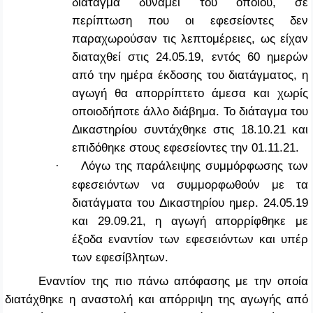
διάταγμα δυνάμει του οποίου, σε
περίπτωση που οι εφεσείοντες δεν
παραχωρούσαν τις λεπτομέρειες, ως είχαν
διαταχθεί στις 24.05.19, εντός 60 ημερών
από την ημέρα έκδοσης του διατάγματος, η
αγωγή θα απορρίπτετο άμεσα και χωρίς
οποιοδήποτε άλλο διάβημα. Το διάταγμα του
Δικαστηρίου συντάχθηκε στις 18.10.21 και
επιδόθηκε στους εφεσείοντες την 01.11.21.
Λόγω της παράλειψης συμμόρφωσης των
·
εφεσειόντων να συμμορφωθούν με τα
διατάγματα του Δικαστηρίου ημερ. 24.05.19
και 29.09.21, η αγωγή απορρίφθηκε με
έξοδα εναντίον των εφεσειόντων και υπέρ
των εφεσίβλητων.
Εναντίον της πιο πάνω απόφασης με την οποία
διατάχθηκε η αναστολή και απόρριψη της αγωγής από