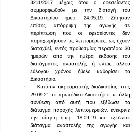
3211/2017 μέχρις ότου οι εφεσείοντες
συμμορφωθούν με την διαταγή του
Δικαστηρίου ημερ. 24.05.19. Ζήτησαν
επίσης απόρριψη της αγωγής σε
περίπτωση που οι εφεσείοντες δεν
παραχωρήσουν τις λεπτομέρειες, ως έχουν
διαταχθεί, εντός προθεσμίας περαιτέρω 30
ημερών από την ημέρα έκδοσης του
διατάγματος αναστολής ή εντός άλλου
εύλογου χρόνου ήθελε καθορίσει το
Δικαστήριο.
Κατόπιν ακροαματικής διαδικασίας, στις
·
29.09.21 το πρωτόδικο Δικαστήριο με άλλη
σύνθεση από αυτή που εξέδωσε το
διάταγμα παροχής λεπτομερειών, ενέκρινε
την αίτηση ημερ. 18.09.19 και εξέδωσε
διάταγμα αναστολής της αγωγής και