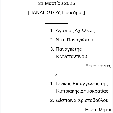
31 Μαρτίου 2026
[ΠΑΝΑΓΙΩΤΟΥ, Πρόεδρος]
1.
Αγάπιος Αχιλλέως
2.
Νίκη Παναγιώτου
3.
Παναγιώτης
Κωνσταντίνου
Εφεσείοντες
ν.
1.
Γενικός Εισαγγελέας της
Κυπριακής Δημοκρατίας
2.
Δέσποινα Χριστοδούλου
Εφεσίβλητοι