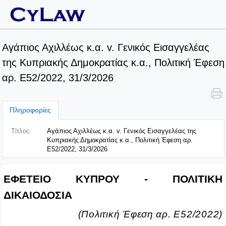
Αγάπιος Αχιλλέως κ.α. v. Γενικός Εισαγγελέας
της Κυπριακής Δημοκρατίας κ.α., Πολιτική Έφεση
αρ. Ε52/2022, 31/3/2026
Πληροφορίες
Τίτλος:
Αγάπιος Αχιλλέως κ.α. v. Γενικός Εισαγγελέας της
Κυπριακής Δημοκρατίας κ.α., Πολιτική Έφεση αρ.
Ε52/2022, 31/3/2026
ΕΦΕΤΕΙΟ ΚΥΠΡΟΥ - ΠΟΛΙΤΙΚΗ
ΔΙΚΑΙΟΔΟΣΙΑ
(Πολιτική Έφεση αρ. Ε
52
/20
22
)