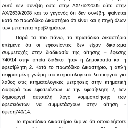
Αυτό δεν συνέβη ούτε στην ΑΧ/762/2005 ούτε στην
ΑΧ/2639/2008 και το γεγονός ότι δεν συνέβη, φαίνεται
κατά το πρωτόδικο Δικαστήριο ότι είναι και η πηγή όλων
των μετέπειτα προβλημάτων.
Παρά τα πιο πάνω, το πρωτόδικο Δικαστήριο
επέμενε ότι οι εφεσείοντες δεν είχαν δικαίωμα
συμμετοχής στην διαδικασία της αίτησης – έφεσης
740/14 στην οποία διάδικοι ήταν η Δημοκρατία και η
εφεσίβλητη 2. Κατά το πρωτόδικο Δικαστήριο, η απλή
εκφρασμένη γνώμη του κτηματολογικού λειτουργού για
λάθος στις κτηματολογικές μετρήσεις στην κτηματική
διαφορά των εφεσειόντων με την εφεσίβλητη 2, δεν
δημιουργεί αυτοτελή λόγο νομιμοποίησης των
εφεσειόντων να συμμετάσχουν στην αίτηση -
έφεση740/14.
Το πρωτόδικο Δικαστήριο έκρινε ότι οποιοιδήποτε