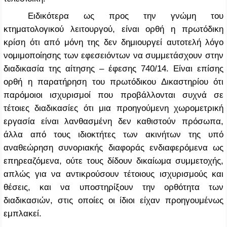
Ειδικότερα ως προς την γνώμη του
κτηματολογικού λειτουργού, είναι ορθή η πρωτόδικη
κρίση ότι από μόνη της δεν δημιουργεί αυτοτελή λόγο
νομιμοποίησης των εφεσειόντων να συμμετάσχουν στην
διαδικασία της αίτησης – έφεσης 740/14. Είναι επίσης
ορθή η παρατήρηση του πρωτόδικου Δικαστηρίου ότι
παρόμοιοι ισχυρισμοί που προβάλλονται συχνά σε
τέτοιες διαδικασίες ότι μια προηγούμενη χωρομετρική
εργασία είναι λανθασμένη δεν καθιστούν πρόσωπα,
άλλα από τους ιδιοκτήτες των ακινήτων της υπό
αναθεώρηση συνοριακής διαφοράς ενδιαφερόμενα ως
επηρεαζόμενα, ούτε τους δίδουν δικαίωμα συμμετοχής,
απλώς για να αντικρούσουν τέτοιους ισχυρισμούς και
θέσεις, και να υποστηρίξουν την ορθότητα των
διαδικασιών, στις οποίες οι ίδιοι είχαν προηγουμένως
εμπλακεί.