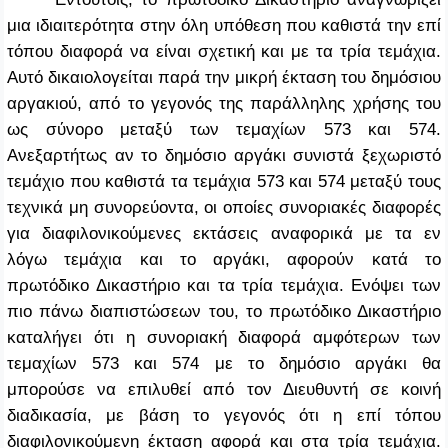
μια ιδιαιτερότητα στην όλη υπόθεση που καθιστά την επί
τόπου διαφορά να είναι σχετική και με τα τρία τεμάχια.
Αυτό δικαιολογείται παρά την μικρή έκταση του δημόσιου
αργακιού, από το γεγονός της παράλληλης χρήσης του
ως σύνορο μεταξύ των τεμαχίων 573 και 574.
Ανεξαρτήτως αν το δημόσιο αργάκι συνιστά ξεχωριστό
τεμάχιο που καθιστά τα τεμάχια 573 και 574 μεταξύ τους
τεχνικά μη συνορεύοντα, οι οποίες συνοριακές διαφορές
για διαφιλονικούμενες εκτάσεις αναφορικά με τα εν
λόγω τεμάχια και το αργάκι, αφορούν κατά το
πρωτόδικο Δικαστήριο και τα τρία τεμάχια. Ενόψει των
πιο πάνω διαπιστώσεων του, το πρωτόδικο Δικαστήριο
καταλήγει ότι η συνοριακή διαφορά αμφότερων των
τεμαχίων 573 και 574 με το δημόσιο αργάκι θα
μπορούσε να επιλυθεί από τον Διευθυντή σε κοινή
διαδικασία, με βάση το γεγονός ότι η επί τόπου
διαφιλονικούμενη έκταση αφορά και στα τρία τεμάχια.