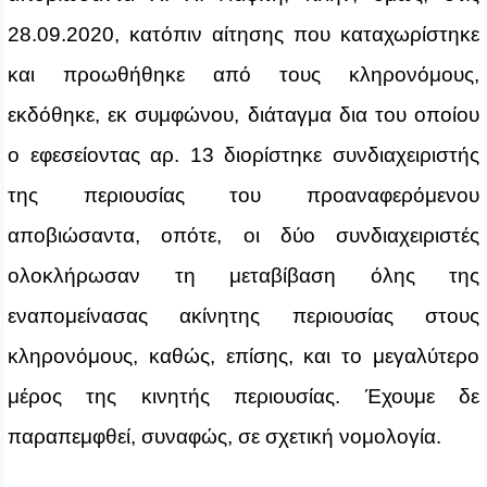
28.09.2020, κατόπιν αίτησης που καταχωρίστηκε
και προωθήθηκε από τους κληρονόμους,
εκδόθηκε, εκ συμφώνου, διάταγμα δια του οποίου
ο εφεσείοντας αρ. 13 διορίστηκε συνδιαχειριστής
της περιουσίας του προαναφερόμενου
αποβιώσαντα, οπότε, οι δύο συνδιαχειριστές
ολοκλήρωσαν τη μεταβίβαση όλης της
εναπομείνασας ακίνητης περιουσίας στους
κληρονόμους, καθώς, επίσης, και το μεγαλύτερο
μέρος της κινητής περιουσίας. Έχουμε δε
παραπεμφθεί, συναφώς, σε σχετική νομολογία.