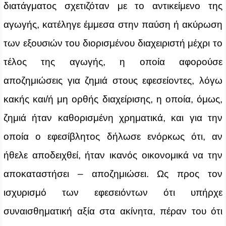
διατάγματος σχετιζόταν με το αντικείμενο της
αγωγής, κατέληγε έμμεσα στην παύση ή ακύρωση
των εξουσιών του διορισμένου διαχειριστή μέχρι το
τέλος της αγωγής, η οποία αφορούσε
αποζημιώσεις για ζημιά στους εφεσείοντες, λόγω
κακής και/ή μη ορθής διαχείρισης, η οποία, όμως,
ζημιά ήταν καθορισμένη χρηματικά, και για την
οποία ο εφεσίβλητος δήλωσε ενόρκως ότι, αν
ήθελε αποδειχθεί, ήταν ικανός οικονομικά να την
αποκαταστήσει – αποζημιώσει. Ως προς τον
ισχυρισμό των εφεσειόντων ότι υπήρχε
συναισθηματική αξία στα ακίνητα, πέραν του ότι