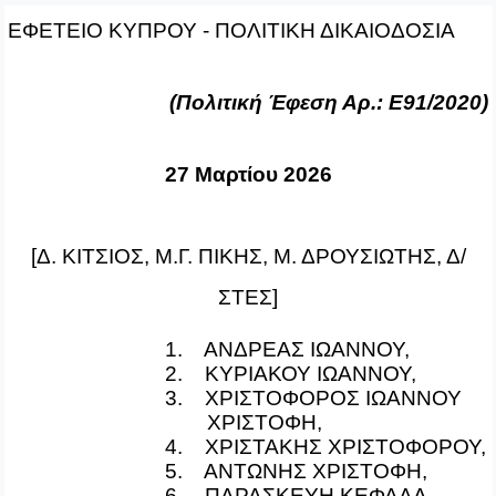
ΕΦΕΤΕΙΟ ΚΥΠΡΟΥ ‑ ΠΟΛΙΤΙΚΗ ΔΙΚΑΙΟΔΟΣΙΑ
(Πολιτική Έφεση Αρ.: Ε91/2020)
27 Μαρτίου 2026
[Δ. ΚΙΤΣΙΟΣ, Μ.Γ. ΠΙΚΗΣ, Μ. ΔΡΟΥΣΙΩΤΗΣ, Δ/
ΣΤΕΣ]
1. ΑΝΔΡΕΑΣ ΙΩΑΝΝΟΥ,
2. ΚΥΡΙΑΚΟΥ ΙΩΑΝΝΟΥ,
3. ΧΡΙΣΤΟΦΟΡΟΣ ΙΩΑΝΝΟΥ
ΧΡΙΣΤΟΦΗ,
4. ΧΡΙΣΤΑΚΗΣ ΧΡΙΣΤΟΦΟΡΟΥ,
5. ΑΝΤΩΝΗΣ ΧΡΙΣΤΟΦΗ,
6. ΠΑΡΑΣΚΕΥΗ ΚΕΦΑΛΑ,