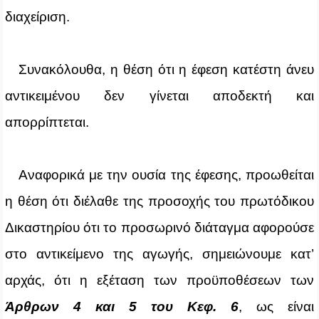
διαχείριση.
Συνακόλουθα, η θέση ότι η έφεση κατέστη άνευ
αντικειμένου δεν γίνεται αποδεκτή και
απορρίπτεται.
Αναφορικά με την ουσία της έφεσης, προωθείται
η θέση ότι διέλαθε της προσοχής του πρωτόδικου
Δικαστηρίου ότι το προσωρινό διάταγμα αφορούσε
στο αντικείμενο της αγωγής, σημειώνουμε κατ’
αρχάς, ότι η εξέταση των προϋποθέσεων των
Άρθρων 4 και 5 του Κεφ. 6
, ως είναι