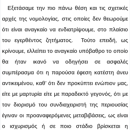
Εξετάσαμε την πιο πάνω θέση και τις σχετικές
αρχές της νομολογίας, στις οποίες δεν θεωρούμε
ότι είναι αναγκαίο να ενδιατρίψουμε, στο πλαίσιο
του εγερθέντος ζητήματος. Τούτο επειδή, ως
κρίνουμε, ελλείπει το αναγκαίο υπόβαθρο το οποίο
θα ήταν ικανό να οδηγήσει σε ασφαλές
συμπέρασμα ότι η παρούσα έφεση κατέστη άνευ
αντικειμένου, καθ’ ότι δεν προκύπτει ενώπιον μας,
είτε με μαρτυρία είτε με παραδεκτό γεγονός, ότι με
τον διορισμό του συνδιαχειριστή της περιουσίας
έγιναν οι προαναφερόμενες μεταβιβάσεις, ως είναι
ο ισχυρισμός ή σε ποιο στάδιο βρίσκεται η