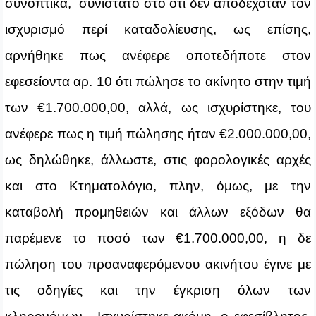
συνοπτικά, συνίστατο στο ότι δεν αποδεχόταν τον
ισχυρισμό περί καταδολίευσης, ως επίσης,
αρνήθηκε πως ανέφερε οποτεδήποτε στον
εφεσείοντα αρ. 10 ότι πώλησε το ακίνητο στην τιμή
των €1.700.000,00, αλλά, ως ισχυρίστηκε, του
ανέφερε πως η τιμή πώλησης ήταν €2.000.000,00,
ως δηλώθηκε, άλλωστε, στις φορολογικές αρχές
και στο Κτηματολόγιο, πλην, όμως, με την
καταβολή προμηθειών και άλλων εξόδων θα
παρέμενε το ποσό των €1.700.000,00, η δε
πώληση του προαναφερόμενου ακινήτου έγινε με
τις οδηγίες και την έγκριση όλων των