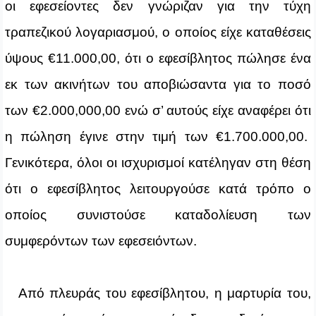
οι εφεσείοντες δεν γνώριζαν για την τύχη
τραπεζικού λογαριασμού, ο οποίος είχε καταθέσεις
ύψους €11.000,00, ότι ο εφεσίβλητος πώλησε ένα
εκ των ακινήτων του αποβιώσαντα για το ποσό
των €2.000,000,00 ενώ σ’ αυτούς είχε αναφέρει ότι
η πώληση έγινε στην τιμή των €1.700.000,00.
Γενικότερα, όλοι οι ισχυρισμοί κατέληγαν στη θέση
ότι ο εφεσίβλητος λειτουργούσε κατά τρόπο ο
οποίος συνιστούσε καταδολίευση των
συμφερόντων των εφεσειόντων.
Από πλευράς του εφεσίβλητου, η μαρτυρία του,