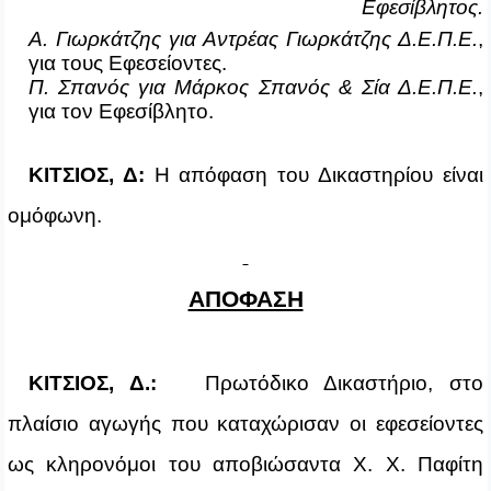
Εφεσίβλητος.
Α. Γιωρκάτζης για Αντρέας Γιωρκάτζης Δ.Ε.Π.Ε.
,
για τους Εφεσείοντες.
Π. Σπανός για Μάρκος Σπανός & Σία Δ.Ε.Π.Ε.
,
για τον Εφεσίβλητο.
ΚΙΤΣΙΟΣ, Δ:
Η απόφαση του Δικαστηρίου είναι
ομόφωνη.
ΑΠΟΦΑΣΗ
ΚΙΤΣΙΟΣ, Δ.:
Πρωτόδικο Δικαστήριο, στο
πλαίσιο αγωγής που καταχώρισαν οι εφεσείοντες
ως κληρονόμοι του αποβιώσαντα Χ. Χ. Παφίτη