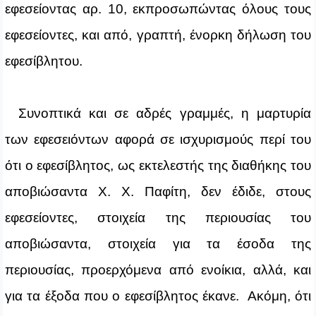
εφεσείοντας αρ. 10, εκπροσωπώντας όλους τους
εφεσείοντες, και από, γραπτή, ένορκη δήλωση του
εφεσίβλητου.
Συνοπτικά και σε αδρές γραμμές, η μαρτυρία
των εφεσειόντων αφορά σε ισχυρισμούς περί του
ότι ο εφεσίβλητος, ως εκτελεστής της διαθήκης του
αποβιώσαντα Χ. Χ. Παφίτη, δεν έδιδε, στους
εφεσείοντες, στοιχεία της περιουσίας του
αποβιώσαντα, στοιχεία για τα έσοδα της
περιουσίας, προερχόμενα από ενοίκια, αλλά, και
για τα έξοδα που ο εφεσίβλητος έκανε. Ακόμη, ότι