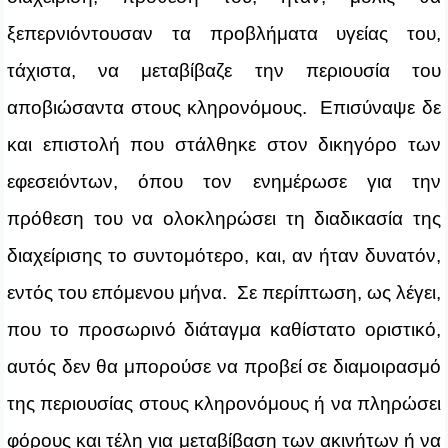
ξεπερνιόντουσαν τα προβλήματα υγείας του,
τάχιστα, να μεταβίβαζε την περιουσία του
αποβιώσαντα στους κληρονόμους. Επισύναψε δε
και επιστολή που στάλθηκε στον δικηγόρο των
εφεσειόντων, όπου τον ενημέρωσε για την
πρόθεση του να ολοκληρώσει τη διαδικασία της
διαχείρισης το συντομότερο, και, αν ήταν δυνατόν,
εντός του επόμενου μήνα. Σε περίπτωση, ως λέγει,
που το προσωρινό διάταγμα καθίστατο οριστικό,
αυτός δεν θα μπορούσε να προβεί σε διαμοιρασμό
της περιουσίας στους κληρονόμους ή να πληρώσει
φόρους και τέλη για μεταβίβαση των ακινήτων ή να