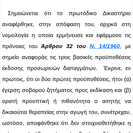
Σημειώνεται ότι το πρωτόδικο Δικαστήριο
αναφέρθηκε, στην απόφαση του, αρχικά στη
νομολογία η οποία ερμήνευσε και εφάρμοσε τις
πρόνοιες του
Άρθρου 32 του
Ν. 14/1960
, με
σημείο αναφοράς τις τρεις βασικές προϋποθέσεις
έκδοσης προσωρινών διαταγμάτων. Έκρινε, εν
πρώτοις, ότι οι δύο πρώτες προϋποθέσεις, ήτοι (α)
έγερση σοβαρού ζητήματος προς εκδίκαση και (β)
ορατή προοπτική ή πιθανότητα ο αιτητής να
δικαιούται θεραπείας στην αγωγή του, συνέτρεχαν,
ωστόσο, αποφάνθηκε ότι δεν στοιχειοθετήθηκε η