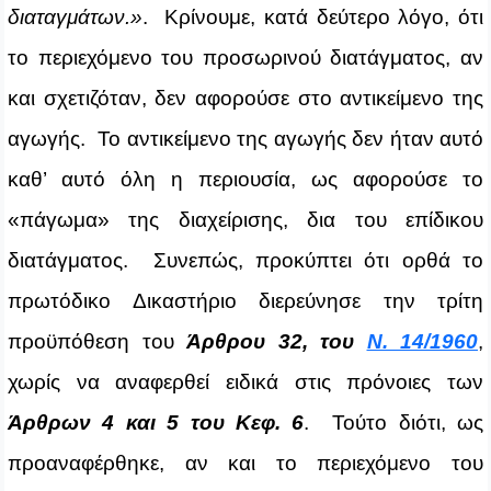
διαταγμάτων.»
. Κρίνουμε, κατά δεύτερο λόγο, ότι
το περιεχόμενο του προσωρινού διατάγματος, αν
και σχετιζόταν, δεν αφορούσε στο αντικείμενο της
αγωγής. Το αντικείμενο της αγωγής δεν ήταν αυτό
καθ’ αυτό όλη η περιουσία, ως αφορούσε το
«πάγωμα» της διαχείρισης, δια του επίδικου
διατάγματος. Συνεπώς, προκύπτει ότι ορθά το
πρωτόδικο Δικαστήριο διερεύνησε την τρίτη
προϋπόθεση του
Άρθρου 32, του
Ν. 14/1960
,
χωρίς να αναφερθεί ειδικά στις πρόνοιες των
Άρθρων 4 και 5 του Κεφ. 6
. Τούτο διότι, ως
προαναφέρθηκε, αν και το περιεχόμενο του