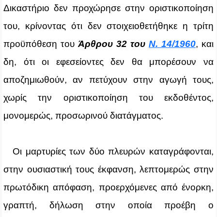
Δικαστήριο δεν προχώρησε στην οριστικοποίηση
του, κρίνοντας ότι δεν στοιχειοθετήθηκε η τρίτη
προϋπόθεση του
Άρθρου 32 του
Ν. 14/1960
, και
δη, ότι οι εφεσείοντες δεν θα μπορέσουν να
αποζημιωθούν, αν πετύχουν στην αγωγή τους,
χωρίς την οριστικοποίηση του εκδοθέντος,
μονομερώς, προσωρινού διατάγματος.
Οι μαρτυρίες των δύο πλευρών καταγράφονται,
στην ουσιαστική τους έκφανση, λεπτομερώς στην
πρωτόδικη απόφαση, προερχόμενες από ένορκη,
γραπτή, δήλωση στην οποία προέβη ο