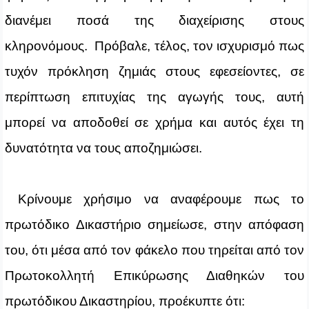
διανέμει ποσά της διαχείρισης στους
κληρονόμους. Πρόβαλε, τέλος, τον ισχυρισμό πως
τυχόν πρόκληση ζημιάς στους εφεσείοντες, σε
περίπτωση επιτυχίας της αγωγής τους, αυτή
μπορεί να αποδοθεί σε χρήμα και αυτός έχει τη
δυνατότητα να τους αποζημιώσει.
Κρίνουμε χρήσιμο να αναφέρουμε πως το
πρωτόδικο Δικαστήριο σημείωσε, στην απόφαση
του, ότι μέσα από τον φάκελο που τηρείται από τον
Πρωτοκολλητή Επικύρωσης Διαθηκών του
πρωτόδικου Δικαστηρίου, προέκυπτε ότι: