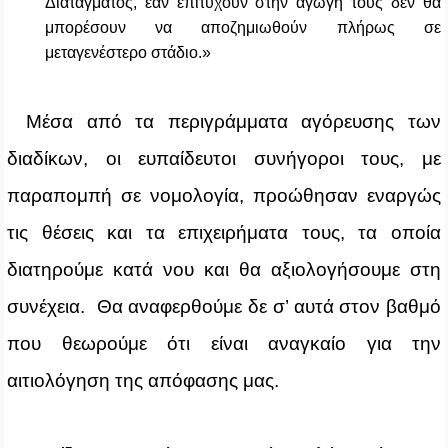
Διατάγματος, εάν επιτύχουν στην αγωγή τους δεν θα
μπορέσουν να αποζημιωθούν πλήρως σε
μεταγενέστερο στάδιο.»
Μέσα από τα περιγράμματα αγόρευσης των
διαδίκων, οι ευπαίδευτοι συνήγοροι τους, με
παραπομπή σε νομολογία, προώθησαν εναργώς
τις θέσεις και τα επιχειρήματα τους, τα οποία
διατηρούμε κατά νου και θα αξιολογήσουμε στη
συνέχεια. Θα αναφερθούμε δε σ’ αυτά στον βαθμό
που θεωρούμε ότι είναι αναγκαίο για την
αιτιολόγηση της απόφασης μας.