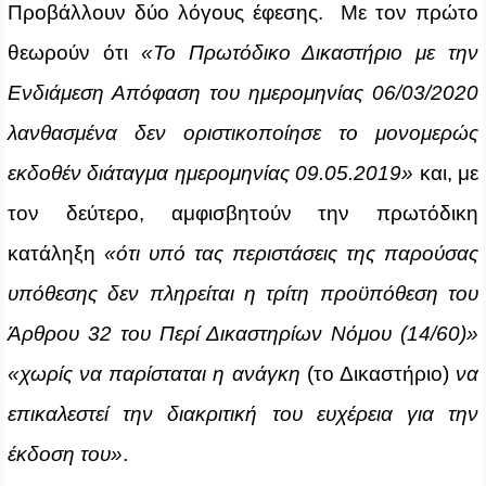
Προβάλλουν δύο λόγους έφεσης. Με τον πρώτο
θεωρούν ότι
«Το Πρωτόδικο Δικαστήριο με την
Ενδιάμεση Απόφαση του ημερομηνίας 06/03/2020
λανθασμένα δεν οριστικοποίησε το μονομερώς
εκδοθέν διάταγμα ημερομηνίας 09.05.2019»
και, με
τον δεύτερο, αμφισβητούν την πρωτόδικη
κατάληξη
«ότι υπό τας περιστάσεις της παρούσας
υπόθεσης δεν πληρείται η τρίτη προϋπόθεση του
Άρθρου 32 του Περί Δικαστηρίων Νόμου (14/60)»
«χωρίς να παρίσταται η ανάγκη
(το Δικαστήριο)
να
επικαλεστεί την διακριτική του ευχέρεια για την
έκδοση του»
.