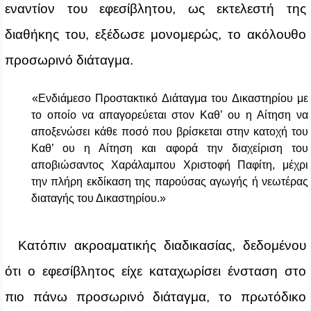
εναντίον του εφεσίβλητου, ως εκτελεστή της
διαθήκης του, εξέδωσε μονομερώς, το ακόλουθο
προσωρινό διάταγμα.
«Ενδιάμεσο Προστακτικό Διάταγμα του Δικαστηρίου με
το οποίο να απαγορεύεται στον Καθ’ ου η Αίτηση να
αποξενώσει κάθε ποσό που βρίσκεται στην κατοχή του
Καθ’ ου η Αίτηση και αφορά την διαχείριση του
αποβιώσαντος Χαράλαμπου Χριστοφή Παφίτη, μέχρι
την πλήρη εκδίκαση της παρούσας αγωγής ή νεωτέρας
διαταγής του Δικαστηρίου.»
Κατόπιν ακροαματικής διαδικασίας, δεδομένου
ότι ο εφεσίβλητος είχε καταχωρίσει ένσταση στο
πιο πάνω προσωρινό διάταγμα, το πρωτόδικο