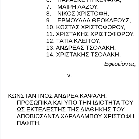
7. ΜΑΙΡΗ ΛΑΖΟΥ,
8. ΝΙΚΟΣ ΧΡΙΣΤΟΦΗ,
9. ΕΡΜΟΥΛΛΑ ΘΕΟΚΛΕΟΥΣ,
10. ΚΩΣΤΑΣ ΧΡΙΣΤΟΦΟΡΟΥ,
11. ΧΡΙΣΤΑΚΗΣ ΧΡΙΣΤΟΦΟΡΟΥ,
12. ΤΑΤΙΑ ΚΛΕΙΤΟΥ,
13. ΑΝΔΡΕΑΣ ΤΣΟΛΑΚΗ,
14. ΧΡΙΣΤΑΚΗΣ ΤΣΟΛΑΚΗ
,
Εφεσείοντες,
v
.
ΚΩΝΣΤΑΝΤΝΟΣ ΑΝΔΡΕΑ ΚΑΨΑΛΗ,
ΠΡΟΣΩΠΙΚΑ ΚΑΙ ΥΠΟ ΤΗΝ ΙΔΙΟΤΗΤΑ ΤΟΥ
ΩΣ ΕΚΤΕΛΕΣΤΗΣ ΤΗΣ ΔΙΑΘΗΚΗΣ ΤΟΥ
ΑΠΟΒΙΩΣΑΝΤΑ ΧΑΡΑΛΑΜΠΟΥ ΧΡΙΣΤΟΦΗ
ΠΑΦΙΤΗ,