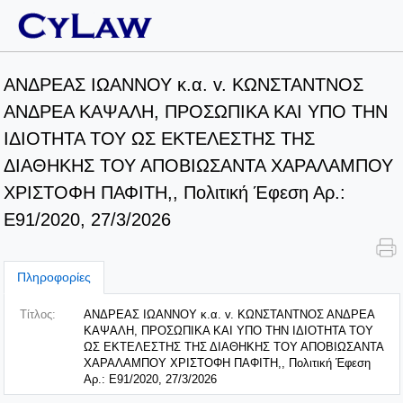
ΑΝΔΡΕΑΣ ΙΩΑΝΝΟΥ κ.α. v. ΚΩΝΣΤΑΝΤΝΟΣ
ΑΝΔΡΕΑ ΚΑΨΑΛΗ, ΠΡΟΣΩΠΙΚΑ ΚΑΙ ΥΠΟ ΤΗΝ
ΙΔΙΟΤΗΤΑ ΤΟΥ ΩΣ ΕΚΤΕΛΕΣΤΗΣ ΤΗΣ
ΔΙΑΘΗΚΗΣ ΤΟΥ ΑΠΟΒΙΩΣΑΝΤΑ ΧΑΡΑΛΑΜΠΟΥ
ΧΡΙΣΤΟΦΗ ΠΑΦΙΤΗ,, Πολιτική Έφεση Αρ.:
Ε91/2020, 27/3/2026
Πληροφορίες
Τίτλος:
ΑΝΔΡΕΑΣ ΙΩΑΝΝΟΥ κ.α. v. ΚΩΝΣΤΑΝΤΝΟΣ ΑΝΔΡΕΑ
ΚΑΨΑΛΗ, ΠΡΟΣΩΠΙΚΑ ΚΑΙ ΥΠΟ ΤΗΝ ΙΔΙΟΤΗΤΑ ΤΟΥ
ΩΣ ΕΚΤΕΛΕΣΤΗΣ ΤΗΣ ΔΙΑΘΗΚΗΣ ΤΟΥ ΑΠΟΒΙΩΣΑΝΤΑ
ΧΑΡΑΛΑΜΠΟΥ ΧΡΙΣΤΟΦΗ ΠΑΦΙΤΗ,, Πολιτική Έφεση
Αρ.: Ε91/2020, 27/3/2026