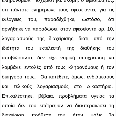
κληρονόμων. Ισχυρίστηκε ακόμη, ο εφεσίβλητος,
ότι πάντοτε ενημέρωνε τους εφεσείοντες για τις
ενέργειες του, παραδέχθηκε, ωστόσο, ότι
αρνήθηκε να παραδώσει, στον εφεσείοντα αρ. 10,
λογαριασμούς της διαχείρισης, διότι, υπό την
ιδιότητα του εκτελεστή της διαθήκης του
αποβιώσαντα, δεν είχε νομική υποχρέωση να
λαμβάνει εντολές από τους κληρονόμους ή τον
δικηγόρο τους. Θα κατέθετε, όμως, ενδιάμεσους
και τελικούς λογαριασμούς στο Δικαστήριο.
Επικαλέστηκε, βέβαια, προβλήματα υγείας τα
οποία δεν του επέτρεψαν να διεκπεραιώσει τη
διαχείριση, πρόθεση του, ήταν, μόλις θα