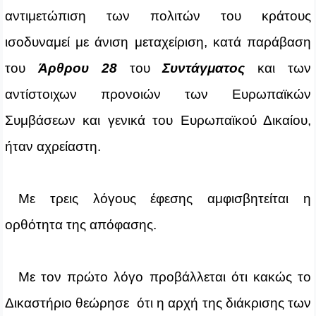
αντιμετώπιση των πολιτών του κράτους
ισοδυναμεί με άνιση μεταχείριση, κατά παράβαση
του
Άρθρου 28
του
Συντάγματος
και των
αντίστοιχων προνοιών των Ευρωπαϊκών
Συμβάσεων και γενικά του Ευρωπαϊκού Δικαίου,
ήταν αχρείαστη.
Με τρεις λόγους έφεσης αμφισβητείται η
ορθότητα της απόφασης.
Με τον πρώτο λόγο προβάλλεται ότι κακώς το
Δικαστήριο θεώρησε ότι η αρχή της διάκρισης των