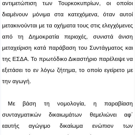
αντιμετώπιση των Τουρκοκυπρίων, οι οποίοι
διαμένουν μόνιμα στα κατεχόμενα, όταν αυτοί
μετακινούνται με τα οχήματα τους στις ελεγχόμενες
από τη Δημοκρατία περιοχές, συνιστά άνιση
μεταχείριση κατά παράβαση του Συντάγματος και
της ΕΣΔΑ. Το πρωτόδικο Δικαστήριο παρέλειψε να
εξετάσει το εν λόγω ζήτημα, το οποίο εγείρετο με
την αγωγή.
Με βάση τη νομολογία, η παραβίαση
συνταγματικών δικαιωμάτων θεμελιώνει αφ΄
εαυτής αγώγιμο δικαίωμα ενώπιον των