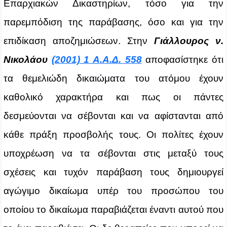
Επαρχιακών Δικαστηρίων, τόσο για την
παρεμπόδιση της παράβασης, όσο και για την
επιδίκαση αποζημιώσεων. Στην
Γιάλλουρος ν.
Νικολάου
(2001) 1 Α.Α.Δ. 558
αποφασίστηκε ότι
τα θεμελιώδη δικαιώματα του ατόμου έχουν
καθολικό χαρακτήρα και πως οι πάντες
δεσμεύονται να σέβονται και να αφίστανται από
κάθε πράξη προσβολής τους. Οι πολίτες έχουν
υποχρέωση να τα σέβονται στις μεταξύ τους
σχέσεις και τυχόν παράβαση τους δημιουργεί
αγώγιμο δικαίωμα υπέρ του προσώπου του
οποίου το δικαίωμα παραβιάζεται έναντι αυτού που