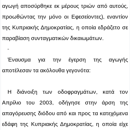
αγωγή αποσύρθηκε εκ μέρους τριών από αυτούς,
προωθώντας την μόνο οι Εφεσείοντες), εναντίον
της Κυπριακής Δημοκρατίας, η οποία εδράζετο σε
παραβίαση συνταγματικών δικαιωμάτων.
Έναυσμα για την έγερση της αγωγής
αποτέλεσαν τα ακόλουθα γεγονότα:
Η διάνοιξη των οδοφραγμάτων, κατά τον
Απρίλιο του 2003, οδήγησε στην άρση της
απαγόρευσης διόδου από και προς τα κατεχόμενα
εδάφη της Κυπριακής Δημοκρατίας, η οποία είχε