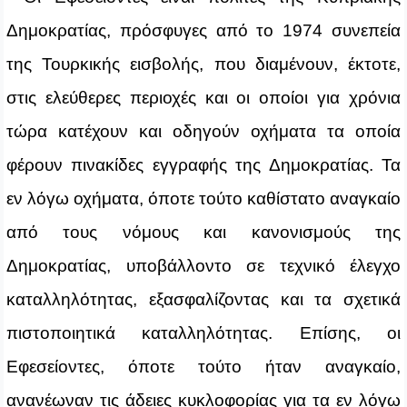
Δημοκρατίας, πρόσφυγες από το 1974 συνεπεία
της Τουρκικής εισβολής, που διαμένουν, έκτοτε,
στις ελεύθερες περιοχές και οι οποίοι για χρόνια
τώρα κατέχουν και οδηγούν οχήματα τα οποία
φέρουν πινακίδες εγγραφής της Δημοκρατίας. Τα
εν λόγω οχήματα, όποτε τούτο καθίστατο αναγκαίο
από τους νόμους και κανονισμούς της
Δημοκρατίας, υποβάλλοντο σε τεχνικό έλεγχο
καταλληλότητας, εξασφαλίζοντας και τα σχετικά
πιστοποιητικά καταλληλότητας. Επίσης, οι
Εφεσείοντες, όποτε τούτο ήταν αναγκαίο,
ανανέωναν τις άδειες κυκλοφορίας για τα εν λόγω