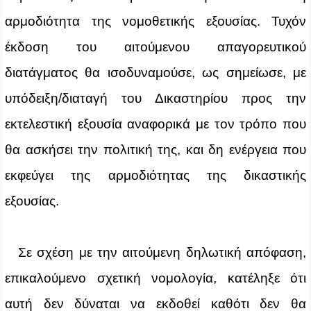
αρμοδιότητα της νομοθετικής εξουσίας. Τυχόν
έκδοση του αιτούμενου απαγορευτικού
διατάγματος θα ισοδυναμούσε, ως σημείωσε, με
υπόδειξη/διαταγή του Δικαστηρίου προς την
εκτελεστική εξουσία αναφορικά με τον τρόπο που
θα ασκήσει την πολιτική της, και δη ενέργεια που
εκφεύγει της αρμοδιότητας της δικαστικής
εξουσίας.
Σε σχέση με την αιτούμενη δηλωτική απόφαση,
επικαλούμενο σχετική νομολογία, κατέληξε ότι
αυτή δεν δύναται να εκδοθεί καθότι δεν θα