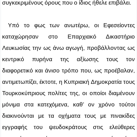
συγκεκριμένους όρους που ο ίδιος ήθελε επιβάλει.
Υπό το φως των ανωτέρω, οι Εφεσείοντες
καταχώρησαν στο Επαρχιακό Δικαστήριο
Λευκωσίας την ως άνω αγωγή, προβάλλοντας ως
κεντρικό πυρήνα της αξίωσης τους τον
διαφορετικό και άνισο τρόπο που, ως προέβαλαν,
αντιμετωπίζει, έκτοτε, η Κυπριακή Δημοκρατία τους
Τουρκοκύπριους πολίτες της, οι οποίοι διαμένουν
μόνιμα στα κατεχόμενα, καθ’ ον χρόνο τούτοι
διακινούνται με τα οχήματα τους με πινακίδες
εγγραφής του ψευδοκράτους στις ελεύθερες