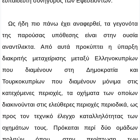
ευπαίδευτη συνήγορος των Εφεσειόντων.
Ως ήδη πιο πάνω έχει αναφερθεί, τα γεγονότα
της παρούσας υπόθεσης είναι στην ουσία
αναντίλεκτα. Από αυτά προκύπτει η ύπαρξη
διακριτής μεταχείρισης μεταξύ Ελληνοκυπρίων
που διαμένουν στη Δημοκρατία και
Τουρκοκυπρίων που διαμένουν μόνιμα στις
κατεχόμενες περιοχές, τα οχήματα των οποίων
διακινούνται στις ελεύθερες περιοχές περιοδικά, ως
προς τον τεχνικό έλεγχο καταλληλότητας των
οχημάτων τους. Πρόκειται περί δύο ομάδων
πολιτών όπου, στην περίπτωση των