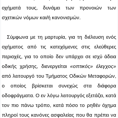
οχήματά τους, δυνάμει των προνοιών των
σχετικών νόμων και/ή κανονισμών.
Σύμφωνα με τη μαρτυρία, για τη διέλευση ενός
οχήματος από τις κατεχόμενες στις ελεύθερες
περιοχές, για το οποίο δεν υπάρχει σε ισχύ άδεια
οδικής χρήσης, διενεργείται
«οπτικός» έλεγχος»
από λειτουργό του Τμήματος Οδικών Μεταφορών,
ο οποίος βρίσκεται συνεχώς στα διάφορα
οδοφράγματα. Ο εν λόγω λειτουργός εξετάζει, κατά
τον πιο πάνω τρόπο, κατά πόσο το ρηθέν όχημα
πληροί τους κανόνες ασφαλείας που θα πρέπει να