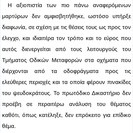
Η αξιοπιστία των πιο πάνω αναφερόμενων
μαρτύρων δεν αμφισβητήθηκε, ωστόσο υπήρξε
διαφωνία, σε σχέση με τις θέσεις τους ως προς τον
έλεγχο, και ιδιαιτέρα τον τρόπο και το εύρος που
αυτός διενεργείται από τους λειτουργούς του
Τμήματος Οδικών Μεταφορών στα οχήματα που
διέρχονται από τα οδοφράγματα προς τις
ελεύθερες περιοχές και τα οποία φέρουν πινακίδες
του ψευδοκράτους. Το πρωτόδικο Δικαστήριο δεν
προέβη σε περαιτέρω ανάλυση του θέματος
καθότι, όπως κατέληξε, δεν επρόκειτο για επίδικο
θέμα.