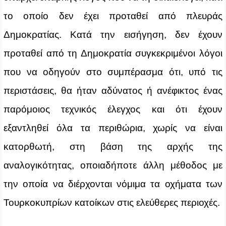
το οποίο δεν έχει προταθεί από πλευράς
Δημοκρατίας. Κατά την εισήγηση, δεν έχουν
προταθεί από τη Δημοκρατία συγκεκριμένοι λόγοι
που να οδηγούν στο συμπέρασμα ότι, υπό τις
περιστάσεις, θα ήταν αδύνατος ή ανέφικτος ένας
παρόμοιος τεχνικός έλεγχος και ότι έχουν
εξαντληθεί όλα τα περιθώρια, χωρίς να είναι
κατορθωτή, στη βάση της αρχής της
αναλογικότητας, οποιαδήποτε άλλη μέθοδος με
την οποία να διέρχονται νόμιμα τα οχήματα των
Τουρκοκυπρίων κατοίκων στις ελεύθερες περιοχές.