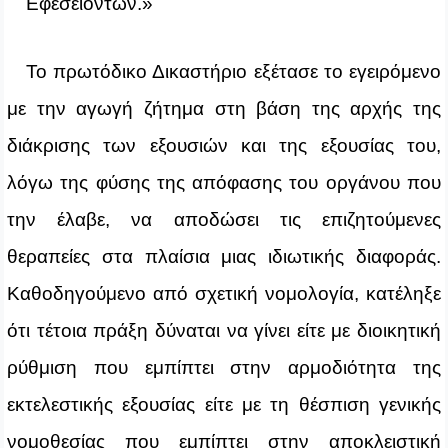
Εφεσειόντων.»
Το πρωτόδικο Δικαστήριο εξέτασε το εγειρόμενο
με την αγωγή ζήτημα στη βάση της αρχής της
διάκρισης των εξουσιών και της εξουσίας του,
λόγω της φύσης της απόφασης του οργάνου που
την έλαβε, να αποδώσει τις επιζητούμενες
θεραπείες στα πλαίσια μιας ιδιωτικής διαφοράς.
Καθοδηγούμενο από σχετική νομολογία, κατέληξε
ότι τέτοια πράξη δύναται να γίνει είτε με διοικητική
ρύθμιση που εμπίπτει στην αρμοδιότητα της
εκτελεστικής εξουσίας είτε με τη θέσπιση γενικής
νομοθεσίας που εμπίπτει στην αποκλειστική