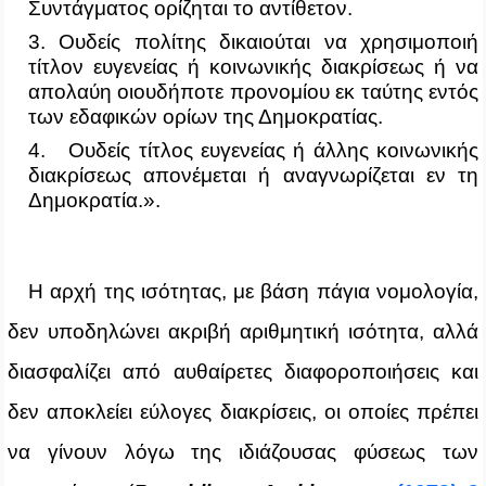
Συντάγματος ορίζηται το αντίθετον.
3. Ουδείς πολίτης δικαιούται να χρησιμοποιή
τίτλον ευγενείας ή κοινωνικής διακρίσεως ή να
απολαύη οιουδήποτε προνομίου εκ ταύτης εντός
των εδαφικών ορίων της Δημοκρατίας.
4.
Ουδείς τίτλος ευγενείας ή άλλης κοινωνικής
διακρίσεως απονέμεται ή αναγνωρίζεται εν τη
Δημοκρατία.».
Η αρχή της ισότητας, με βάση πάγια νομολογία,
δεν υποδηλώνει ακριβή αριθμητική ισότητα, αλλά
διασφαλίζει από αυθαίρετες διαφοροποιήσεις και
δεν αποκλείει εύλογες διακρίσεις, οι οποίες πρέπει
να γίνουν λόγω της ιδιάζουσας φύσεως των