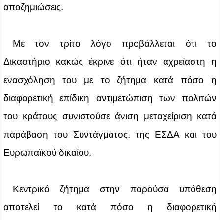
αποζημιώσεις.
Με τον τρίτο λόγο προβάλλεται ότι το
Δικαστήριο κακώς έκρινε ότι ήταν αχρείαστη η
ενασχόληση του με το ζήτημα κατά πόσο η
διαφορετική επίδικη αντιμετώπιση των πολιτών
του κράτους συνιστούσε άνιση μεταχείριση κατά
παράβαση του Συντάγματος, της ΕΣΔΑ και του
Ευρωπαϊκού δικαίου.
Κεντρικό ζήτημα στην παρούσα υπόθεση
αποτελεί το κατά πόσο η διαφορετική