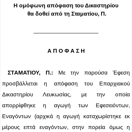
Η ομόφωνη απόφαση του Δικαστηρίου
θα δοθεί από τη Σταματίου, Π.
____________________
Α Π Ο Φ Α Σ Η
ΣΤΑΜΑΤΙΟΥ, Π.:
Με την παρούσα Έφεση
προσβάλλεται η απόφαση του Επαρχιακού
Δικαστηρίου Λευκωσίας, με την οποία
απορρίφθηκε η αγωγή των Εφεσειόντων,
Εναγόντων (αρχικά η αγωγή καταχωρίστηκε εκ
μέρους επτά εναγόντων, στην πορεία όμως η