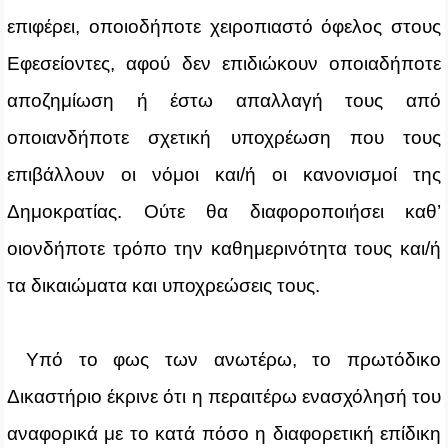
επιφέρει, οποιοδήποτε χειροπιαστό όφελος στους
Εφεσείοντες, αφού δεν επιδιώκουν οποιαδήποτε
αποζημίωση ή έστω απαλλαγή τους από
οποιανδήποτε σχετική υποχρέωση που τους
επιβάλλουν οι νόμοι και/ή οι κανονισμοί της
Δημοκρατίας. Ούτε θα διαφοροποιήσει καθ’
οιονδήποτε τρόπο την καθημερινότητα τους και/ή
τα δικαιώματα και υποχρεώσεις τους.
Υπό το φως των ανωτέρω, το πρωτόδικο
Δικαστήριο έκρινε ότι η περαιτέρω ενασχόλησή του
αναφορικά με το κατά πόσο η διαφορετική επίδικη