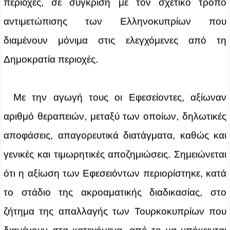
περιοχές, σε σύγκριση με τον σχετικό τρόπο
αντιμετώπισης των Ελληνοκυπρίων που
διαμένουν μόνιμα στις ελεγχόμενες από τη
Δημοκρατία περιοχές.
Με την αγωγή τους οι Εφεσείοντες, αξίωναν
αριθμό θεραπειών, μεταξύ των οποίων, δηλωτικές
αποφάσεις, απαγορευτικά διατάγματα, καθώς και
γενικές και τιμωρητικές αποζημιώσεις. Σημειώνεται
ότι η αξίωση των Εφεσειόντων περιορίστηκε, κατά
το στάδιο της ακροαματικής διαδικασίας, στο
ζήτημα της απαλλαγής των Τουρκοκυπρίων που