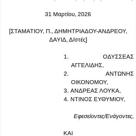
31 Μαρτίου, 2026
[ΣΤΑΜΑΤΙΟΥ, Π., ΔΗΜΗΤΡΙΑΔΟΥ-ΑΝΔΡΕΟΥ,
ΔΑΥΙΔ, Δ/στές]
1.
ΟΔΥΣΣΕΑΣ
ΑΓΓΕΛΙΔΗΣ,
2.
ΑΝΤΩΝΗΣ
ΟΙΚΟΝΟΜΟΥ,
3.
ΑΝΔΡΕΑΣ ΛΟΥΚΑ,
4.
ΝΤΙΝΟΣ ΕΥΘΥΜΙΟΥ,
Εφεσείοντες/Ενάγοντες,
ΚΑΙ