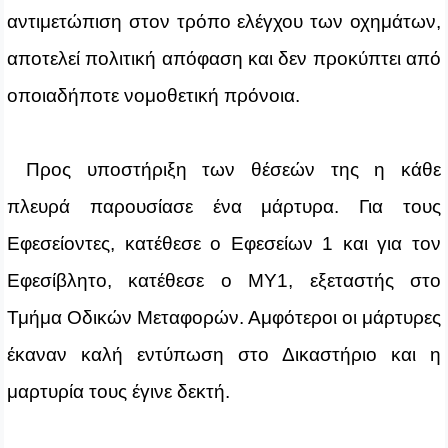
αντιμετώπιση στον τρόπο ελέγχου των οχημάτων,
αποτελεί πολιτική απόφαση και δεν προκύπτει από
οποιαδήποτε νομοθετική πρόνοια.
Προς υποστήριξη των θέσεών της η κάθε
πλευρά παρουσίασε ένα μάρτυρα. Για τους
Εφεσείοντες, κατέθεσε ο Εφεσείων 1 και για τον
Εφεσίβλητο, κατέθεσε ο ΜΥ1, εξεταστής στο
Τμήμα Οδικών Μεταφορών. Αμφότεροι οι μάρτυρες
έκαναν καλή εντύπωση στο Δικαστήριο και η
μαρτυρία τους έγινε δεκτή.