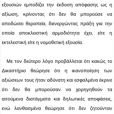
εξουσιών εμποδίζει την έκδοση απόφασης ως η
αξίωση, κρίνοντας ότι δεν θα μπορούσε να
αποδώσει θεραπεία, διενεργώντας πράξη για την
οποία αποκλειστική αρμοδιότητα έχει, είτε η
εκτελεστική είτε η νομοθετική εξουσία.
Με τον δεύτερο λόγο προβάλλεται ότι κακώς το
Δικαστήριο θεώρησε ότι η ικανοποίηση των
αξιώσεων τους ήταν αδύνατη και εσφαλμένα έκρινε
ότι δεν θα μπορούσαν να χορηγηθούν τα
αιτούμενα διατάγματα και δηλωτικές αποφάσεις,
ενώ λανθασμένα θεώρησε ότι δεν ζητούνταν