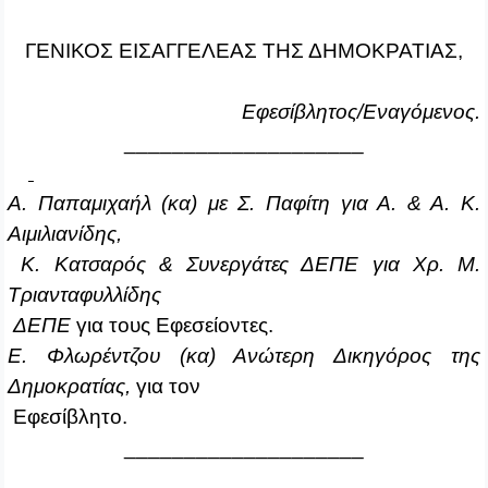
ΓΕΝΙΚΟΣ ΕΙΣΑΓΓΕΛΕΑΣ ΤΗΣ ΔΗΜΟΚΡΑΤΙΑΣ,
Εφεσίβλητος/Εναγόμενος.
____________________
Α. Παπαμιχαήλ (κα) με Σ. Παφίτη για Α. & Α. Κ.
Αιμιλιανίδης,
Κ. Κατσαρός & Συνεργάτες ΔΕΠΕ για Χρ. Μ.
Τριανταφυλλίδης
ΔΕΠΕ
για τους Εφεσείοντες.
Ε. Φλωρέντζου (κα) Ανώτερη Δικηγόρος της
Δημοκρατίας,
για τον
Εφεσίβλητο.
____________________