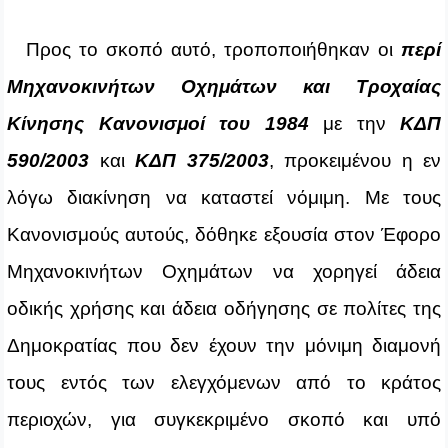
Προς το σκοπό αυτό, τροποποιήθηκαν οι
περί
Μηχανοκινήτων Οχημάτων και Τροχαίας
Κίνησης Κανονισμοί του 1984
με την
ΚΔΠ
590/2003
και
ΚΔΠ 375/2003
, προκειμένου η εν
λόγω διακίνηση να καταστεί νόμιμη. Με τους
Κανονισμούς αυτούς, δόθηκε εξουσία στον Έφορο
Μηχανοκινήτων Οχημάτων να χορηγεί άδεια
οδικής χρήσης και άδεια οδήγησης σε πολίτες της
Δημοκρατίας που δεν έχουν την μόνιμη διαμονή
τους εντός των ελεγχόμενων από το κράτος
περιοχών, για συγκεκριμένο σκοπό και υπό