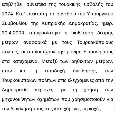
επιβληθεί, συνεπεία της τουρκικής εισβολής του
1974. Κατ’ επέκταση, σε συνεδρία του Υπουργικού
Συμβουλίου της Κυπριακής Δημοκρατίας, ημερ.
30.4.2003, αποφασίστηκε η υιοθέτηση δέσμης
μέτρων αναφορικά με τους Τουρκοκύπριους
πολίτες, οι οποίοι έχουν την μόνιμη διαμονή τους
στα κατεχόμενα. Μεταξύ των ρηθέντων μέτρων,
ήταν και η αποδοχή διακίνησης των
Τουρκοκυπρίων πολιτών στις ελεγχόμενες από την
Δημοκρατία περιοχές, με τη χρήση των
μηχανοκίνητων οχημάτων που χρησιμοποιούν για
την διακίνησή τους στις κατεχόμενες περιοχές.