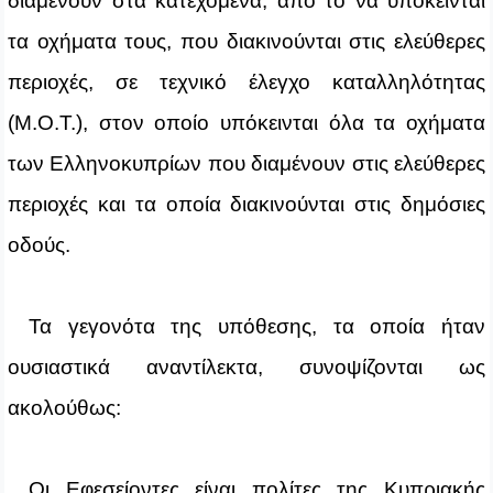
διαμένουν στα κατεχόμενα, από το να υπόκεινται
τα οχήματα τους, που διακινούνται στις ελεύθερες
περιοχές, σε τεχνικό έλεγχο καταλληλότητας
(Μ.Ο.Τ.), στον οποίο υπόκεινται όλα τα οχήματα
των Ελληνοκυπρίων που διαμένουν στις ελεύθερες
περιοχές και τα οποία διακινούνται στις δημόσιες
οδούς.
Τα γεγονότα της υπόθεσης, τα οποία ήταν
ουσιαστικά αναντίλεκτα, συνοψίζονται ως
ακολούθως:
Οι Εφεσείοντες είναι πολίτες της Κυπριακής