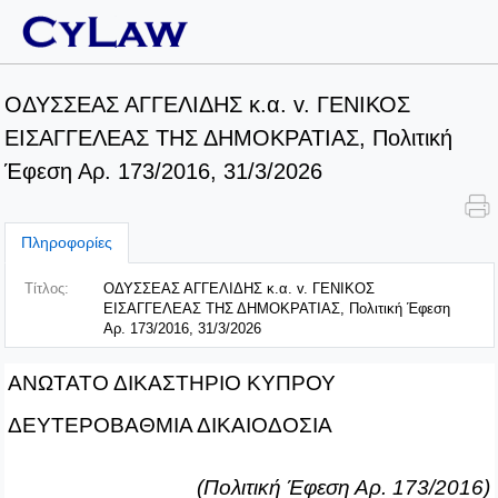
ΟΔΥΣΣΕΑΣ ΑΓΓΕΛΙΔΗΣ κ.α. v. ΓΕΝΙΚΟΣ
ΕΙΣΑΓΓΕΛΕΑΣ ΤΗΣ ΔΗΜΟΚΡΑΤΙΑΣ, Πολιτική
Έφεση Αρ. 173/2016, 31/3/2026
Πληροφορίες
Τίτλος:
ΟΔΥΣΣΕΑΣ ΑΓΓΕΛΙΔΗΣ κ.α. v. ΓΕΝΙΚΟΣ
ΕΙΣΑΓΓΕΛΕΑΣ ΤΗΣ ΔΗΜΟΚΡΑΤΙΑΣ, Πολιτική Έφεση
Αρ. 173/2016, 31/3/2026
ΑΝΩΤΑΤΟ ΔΙΚΑΣΤΗΡΙΟ ΚΥΠΡΟΥ
ΔΕΥΤΕΡΟΒΑΘΜΙΑ ΔΙΚΑΙΟΔΟΣΙΑ
(Πολιτική Έφεση Αρ. 173/2016)