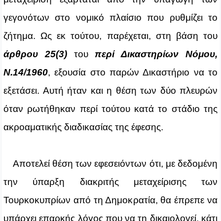
γεγονότων στο νομικό πλαίσιο που ρυθμίζει το
ζήτημα. Ως εκ τούτου, παρέχεται, στη βάση του
άρθρου 25(3)
του
περί Δικαστηρίων Νόμου,
Ν.14/1960
, εξουσία στο παρών Δικαστήριο να το
εξετάσει. Αυτή ήταν και η θέση των δύο πλευρών
όταν ρωτήθηκαν περί τούτου κατά το στάδιο της
ακροαματικής διαδικασίας της έφεσης.
Αποτελεί θέση των εφεσειόντων ότι, με δεδομένη
την ύπαρξη διακριτής μεταχείρισης των
Τουρκοκυπρίων από τη Δημοκρατία, θα έπρεπε να
υπάρχει επαρκής λόγος που να τη δικαιολογεί, κάτι