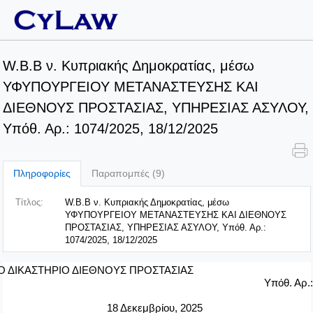
W.B.B ν. Κυπριακής Δημοκρατίας, μέσω
ΥΦΥΠΟΥΡΓΕΙΟΥ ΜΕΤΑΝΑΣΤΕΥΣΗΣ ΚΑΙ
ΔΙΕΘΝΟΥΣ ΠΡΟΣΤΑΣΙΑΣ, ΥΠΗΡΕΣΙΑΣ ΑΣΥΛΟΥ,
Υπόθ. Αρ.: 1074/2025, 18/12/2025
Πληροφορίες
Παραπομπές (9)
Τίτλος:
W.B.B ν. Κυπριακής Δημοκρατίας, μέσω
ΥΦΥΠΟΥΡΓΕΙΟΥ ΜΕΤΑΝΑΣΤΕΥΣΗΣ ΚΑΙ ΔΙΕΘΝΟΥΣ
ΠΡΟΣΤΑΣΙΑΣ, ΥΠΗΡΕΣΙΑΣ ΑΣΥΛΟΥ, Υπόθ. Αρ.:
1074/2025, 18/12/2025
Ο ΔΙΚΑΣΤΗΡΙΟ ΔΙΕΘΝΟΥΣ ΠΡΟΣΤΑΣΙΑΣ
Υπόθ. Αρ.
18 Δεκεμβρίου, 2025