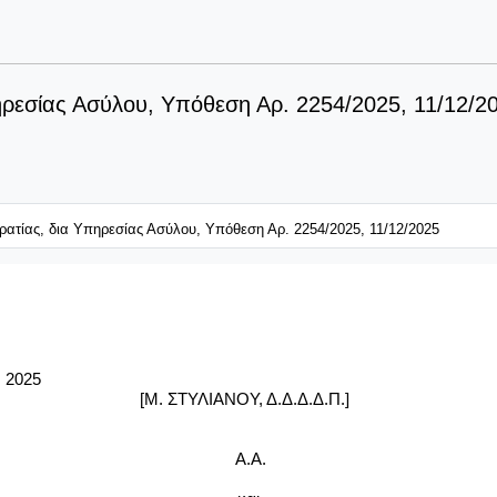
ηρεσίας Ασύλου, Υπόθεση Αρ. 2254/2025, 11/12/2
ρατίας, δια Υπηρεσίας Ασύλου, Υπόθεση Αρ. 2254/2025, 11/12/2025
25
[Μ. ΣΤΥΛΙΑΝΟΥ, Δ.Δ.Δ.Δ.Π.]
Α.Α.