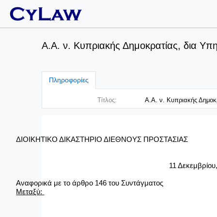
Α.Α. ν. Κυπριακής Δημοκρατίας, δια Υπ
Πληροφορίες
Τίτλος:
Α.Α. ν. Κυπριακής Δημοκ
ΔΙΟΙΚΗΤΙΚΟ ΔΙΚΑΣΤΗΡΙΟ ΔΙΕΘΝΟΥΣ ΠΡΟΣΤΑΣΙΑΣ
11 Δεκεμβρίου, 20
Αναφορικά με το άρθρο 146 του Συντάγματος
Μεταξύ: