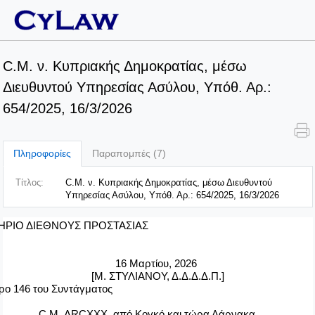
C.M. ν. Κυπριακής Δημοκρατίας, μέσω
Διευθυντού Υπηρεσίας Ασύλου, Υπόθ. Αρ.:
654/2025, 16/3/2026
Πληροφορίες
Παραπομπές (7)
Τίτλος:
C.M. ν. Κυπριακής Δημοκρατίας, μέσω Διευθυντού
Υπηρεσίας Ασύλου, Υπόθ. Αρ.: 654/2025, 16/3/2026
ΤΗΡΙΟ ΔΙΕΘΝΟΥΣ ΠΡΟΣΤΑΣΙΑΣ
16 Μαρτίου, 2026
[Μ. ΣΤΥΛΙΑΝΟΥ, Δ.Δ.Δ.Δ.Π.]
ρο 146 του Συντάγματος
C
.
M
.
ARCXXX
, από Κογκό και τώρα Λάρνακα