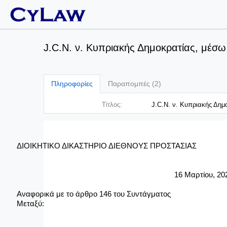
J.C.N. ν. Κυπριακής Δημοκρατίας, μέσω
Πληροφορίες
Παραπομπές (2)
Τίτλος:
J.C.N. ν. Κυπριακής Δημ
ΔΙΟΙΚΗΤΙΚΟ ΔΙΚΑΣΤΗΡΙΟ ΔΙΕΘΝΟΥΣ ΠΡΟΣΤΑΣΙΑΣ
1
6
Μαρτίου, 20
Αναφορικά με το άρθρο 146 του Συντάγματος
Μεταξύ: