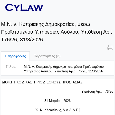
Μ.Ν. ν. Κυπριακής Δημοκρατίας, μέσω
Προϊσταμένου Υπηρεσίας Ασύλου, Υπόθεση Αρ.:
T76/26, 31/3/2026
Πληροφορίες
Παραπομπές (3)
Τίτλος:
Μ.Ν. ν. Κυπριακής Δημοκρατίας, μέσω Προϊσταμένου
Υπηρεσίας Ασύλου, Υπόθεση Αρ.: T76/26, 31/3/2026
ΔΙΟΙΚΗΤΙΚΟ ΔΙΚΑΣΤΗΡΙΟ ΔΙΕΘΝΟΥΣ ΠΡΟΣΤΑΣΙΑΣ
Υπόθεση Αρ.:
T
76/26
31 Μαρτίου, 2026
[Κ. Κ. Κλεάνθους, Δ.Δ.Δ.Δ.Π.]