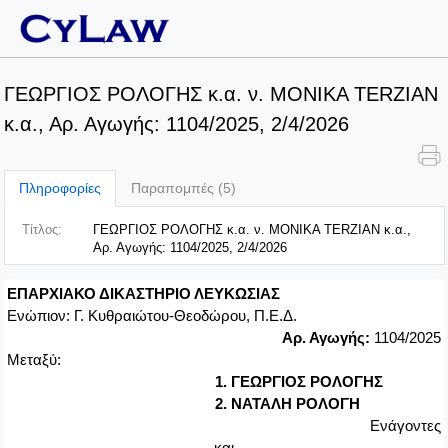
ΓΕΩΡΓΙΟΣ ΡΟΛΟΓΗΣ κ.α. ν. MONIKA TERZIAN
κ.α., Αρ. Αγωγής: 1104/2025, 2/4/2026
Πληροφορίες
Παραπομπές (5)
Τίτλος:
ΓΕΩΡΓΙΟΣ ΡΟΛΟΓΗΣ κ.α. ν. MONIKA TERZIAN κ.α.,
Αρ. Αγωγής: 1104/2025, 2/4/2026
ΕΠΑΡΧΙΑΚΟ ΔΙΚΑΣΤΗΡΙΟ ΛΕΥΚΩΣΙΑΣ
Ενώπιον: Γ. Κυθραιώτου-Θεοδώρου, Π.Ε.Δ.
Αρ. Αγωγής:
11
04
/2025
Μεταξύ:
1.
ΓΕΩΡΓΙΟΣ ΡΟΛΟΓΗΣ
2. ΝΑΤΑΛΗ ΡΟΛΟΓΗ
Ενάγοντες
και