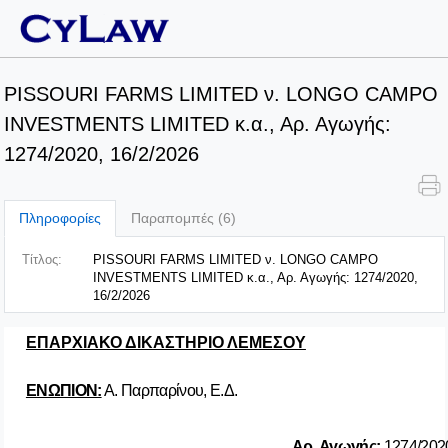
PISSOURI FARMS LIMITED ν. LONGO CAMPO
INVESTMENTS LIMITED κ.α., Αρ. Αγωγής:
1274/2020, 16/2/2026
Πληροφορίες
Παραπομπές (6)
Τίτλος:
PISSOURI FARMS LIMITED ν. LONGO CAMPO
INVESTMENTS LIMITED κ.α., Αρ. Αγωγής: 1274/2020,
16/2/2026
ΕΠΑΡΧΙΑΚΟ ΔΙΚΑΣΤΗΡΙΟ ΛΕΜΕΣΟΥ
ΕΝΩΠΙΟΝ:
Α. Παρπαρίνου, Ε.Δ.
Αρ
.
Αγωγής
:
1274/202