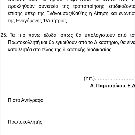
προκληθούν
συνεπεία της τροποποίησης επιδικάζοντα
επίσης υπέρ της Ενάγουσας/Καθ’ης η Αίτηση και εναντίο
της Εναγόμενης 1/Αιτήτριας.
25.
Τα πιο πάνω έξοδα, όπως θα υπολογιστούν από το
Πρωτοκολλητή και θα εγκριθούν από το Δικαστήριο, θα είνα
καταβλητέα στο τέλος της δικαστικής διαδικασίας.
(Υπ.)……………………..
Α. Παρπαρίνου, Ε.Δ
Πιστό Αντίγραφο
Πρωτοκολλητής