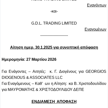
Εναγόντων
-
και
-
G.D.L. TRADING LIMITED
Εναγομένων
-----------------------
Αίτηση ημερ. 30.1.2025 για συνοπτική απόφαση
Ημερομηνία: 27 Μαρτίου 2026
Για Ενάγοντες – Αιτητές: κ. Γ. Διογένους για
GEORGIOS
DIOGENOUS & ASSOCIATES LLC
Για Εναγόμενους – Καθ’ ων η Αίτηση: κα Β. Χριστοδουλίδου
για
ΜΑΥΡΟΜΑΤΗΣ & ΧΡΙΣΤΟΔΟΥΛΙΔΟΥ ΔΕΠΕ
ΕΝΔΙΑΜΕΣΗ ΑΠΟΦΑΣΗ