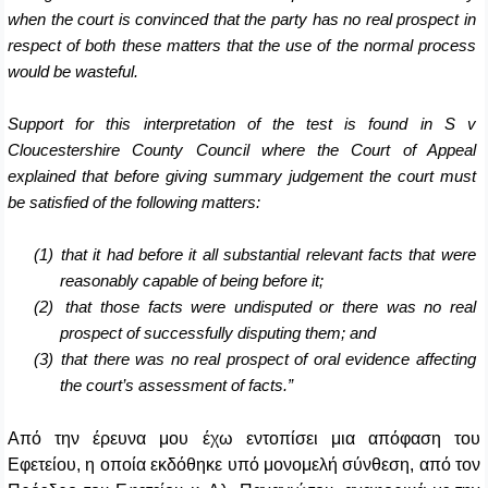
when the court is convinced that the party has no real prospect in
respect of both these matters that the use of the normal process
would be wasteful.
Support for this interpretation of the test is found in S v
Cloucestershire County Council where the Court of Appeal
explained that before giving summary judgement the court must
be satisfied of the following matters:
(1)
that it had before it all substantial relevant facts that were
reasonably capable of being before it;
(2)
that those facts were undisputed or there was no real
prospect of successfully disputing them; and
(3)
that there was no real prospect of oral evidence affecting
the court’s assessment of facts.”
Από την έρευνα μου έχω εντοπίσει μια απόφαση του
Εφετείου, η οποία εκδόθηκε υπό μονομελή σύνθεση, από τον