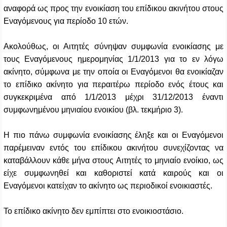
αναφορά ως προς την ενοικίαση του επίδικου ακινήτου στους
Εναγόμενους για περίοδο 10 ετών.
Ακολούθως, οι Αιτητές σύνηψαν συμφωνία ενοικίασης με
τους Εναγόμενους ημερομηνίας 1/1/2013 για το εν λόγω
ακίνητο, σύμφωνα με την οποία οι Εναγόμενοι θα ενοικίαζαν
το επίδικο ακίνητο για περαιτέρω περίοδο ενός έτους και
συγκεκριμένα από 1/1/2013 μέχρι 31/12/2013 έναντι
συμφωνημένου μηνιαίου ενοικίου (βλ. τεκμήριο 3).
Η πιο πάνω συμφωνία ενοικίασης έληξε και οι Εναγόμενοι
παρέμειναν εντός του επίδικου ακινήτου συνεχίζοντας να
καταβάλλουν κάθε μήνα στους Αιτητές το μηνιαίο ενοίκιο, ως
είχε συμφωνηθεί και καθοριστεί κατά καιρούς και οι
Εναγόμενοι κατείχαν το ακίνητο ως περιοδικοί ενοικιαστές.
Το επίδικο ακίνητο δεν εμπίπτει στο ενοικιοστάσιο.