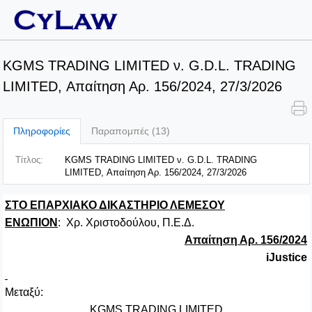
KGMS TRADING LIMITED ν. G.D.L. TRADING
LIMITED, Απαίτηση Αρ. 156/2024, 27/3/2026
Πληροφορίες
Παραπομπές (13)
Τίτλος:
KGMS TRADING LIMITED ν. G.D.L. TRADING
LIMITED, Απαίτηση Αρ. 156/2024, 27/3/2026
ΣΤΟ ΕΠΑΡΧΙΑΚΟ ΔΙΚΑΣΤΗΡΙΟ ΛΕΜΕΣΟΥ
ΕΝΩΠΙΟΝ
: Χρ. Χριστοδούλου, Π.Ε.Δ.
Απαίτηση Αρ. 156/2024
iJustice
Μεταξύ
:
KGMS TRADING LIMITED