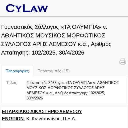
Γυμναστικός Σύλλογος «ΤΑ ΟΛΥΜΠΙΑ» ν.
ΑΘΛΗΤΙΚΟΣ ΜΟΥΣΙΚΟΣ ΜΟΡΦΩΤΙΚΟΣ
ΣΥΛΛΟΓΟΣ ΑΡΗΣ ΛΕΜΕΣΟΥ κ.α., Αριθμός
Απαίτησης: 102/2025, 30/4/2026
Πληροφορίες
Παραπομπές (15)
Τίτλος:
Γυμναστικός Σύλλογος «ΤΑ ΟΛΥΜΠΙΑ» ν. ΑΘΛΗΤΙΚΟΣ
ΜΟΥΣΙΚΟΣ ΜΟΡΦΩΤΙΚΟΣ ΣΥΛΛΟΓΟΣ ΑΡΗΣ
ΛΕΜΕΣΟΥ κ.α., Αριθμός Απαίτησης: 102/2025,
30/4/2026
ΕΠΑΡΧΙΑΚΟ ΔΙΚΑΣΤΗΡΙΟ ΛΕΜΕΣΟΥ
ΕΝΩΠΙΟΝ:
Κ. Κωνσταντίνου, Π.Ε.Δ.