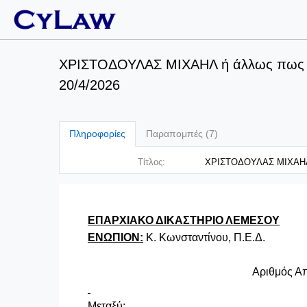
ΧΡΙΣΤΟΔΟΥΛΑΣ ΜΙΧΑΗΛ ή άλλως πως «Κ
20/4/2026
Πληροφορίες
Παραπομπές (7)
Τίτλος:
ΧΡΙΣΤΟΔΟΥΛΑΣ ΜΙΧΑΗΛ ή
ΕΠΑΡΧΙΑΚΟ ΔΙΚΑΣΤΗΡΙΟ ΛΕΜΕΣΟΥ
ΕΝΩΠΙΟΝ:
Κ. Κωνσταντίνου, Π.Ε.Δ.
Αριθμός Απαίτη
Μεταξύ
: