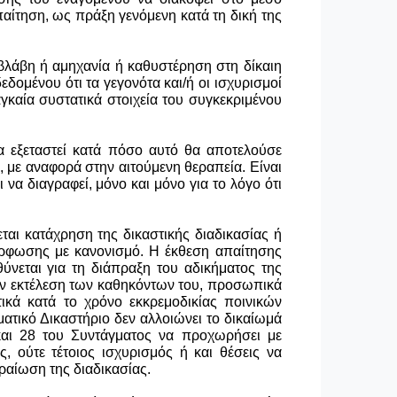
αίτηση, ως πράξη γενόμενη κατά τη δική της
 βλάβη ή αμηχανία ή καθυστέρηση στη δίκαιη
εδομένου ότι τα γεγονότα και/ή οι ισχυρισμοί
γκαία συστατικά στοιχεία του συγκεκριμένου
να εξεταστεί κατά πόσο αυτό θα αποτελούσε
, με αναφορά στην αιτούμενη θεραπεία. Είναι
 να διαγραφεί, μόνο και μόνο για το λόγο ότι
αι κατάχρηση της δικαστικής διαδικασίας ή
μόρφωσης με κανονισμό. Η έκθεση απαίτησης
ύνεται για τη διάπραξη του αδικήματος της
ην εκτέλεση των καθηκόντων του, προσωπικά
ικά κατά το χρόνο εκκρεμοδικίας ποινικών
τικό Δικαστήριο δεν αλλοιώνει το δικαίωμά
και 28 του Συντάγματος να προχωρήσει με
 ούτε τέτοιος ισχυρισμός ή και θέσεις να
ραίωση της διαδικασίας.