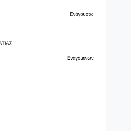
Ενάγουσας
ΤΙΑΣ
Εναγόμενων