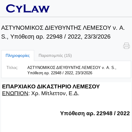
ΑΣΤΥΝΟΜΙΚΟΣ ΔΙΕΥΘΥΝΤΗΣ ΛΕΜΕΣΟΥ ν. A.
S., Υπόθεση αρ. 22948 / 2022, 23/3/2026
Πληροφορίες
Παραπομπές (15)
Τίτλος:
ΑΣΤΥΝΟΜΙΚΟΣ ΔΙΕΥΘΥΝΤΗΣ ΛΕΜΕΣΟΥ ν. A. S.,
Υπόθεση αρ. 22948 / 2022, 23/3/2026
ΕΠΑΡΧΙΑΚΟ ΔΙΚΑΣΤΗΡΙΟ ΛΕΜΕΣΟΥ
ΕΝΩΠΙΟΝ
: Χρ. Μίτλεττον, Ε.Δ.
Υπόθεση αρ. 22948 / 2022