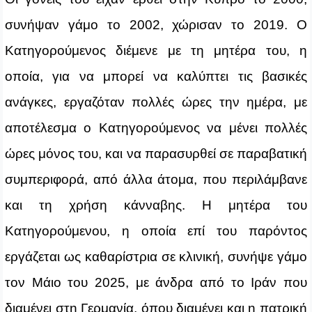
συνήψαν γάμο το 2002, χώρισαν το 2019. Ο
Κατηγορούμενος διέμενε με τη μητέρα του, η
οποία, για να μπορεί να καλύπτει τις βασικές
ανάγκες, εργαζόταν πολλές ώρες την ημέρα, με
αποτέλεσμα ο Κατηγορούμενος να μένει πολλές
ώρες μόνος του, και να παρασυρθεί σε παραβατική
συμπεριφορά, από άλλα άτομα, που περιλάμβανε
και τη χρήση κάνναβης. Η μητέρα του
Κατηγορούμενου, η οποία επί του παρόντος
εργάζεται ως καθαρίστρια σε κλινική, συνήψε γάμο
τον Μάιο του 2025, με άνδρα από το Ιράν που
διαμένει στη Γερμανία, όπου διαμένει και η πατρική