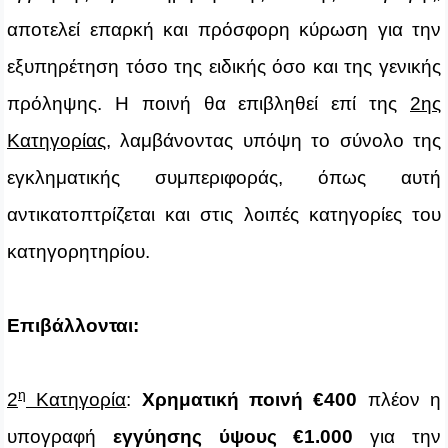
αποτελεί επαρκή και πρόσφορη κύρωση για την
εξυπηρέτηση τόσο της ειδικής όσο και της γενικής
πρόληψης. Η ποινή θα επιβληθεί επί της
2ης
Κατηγορίας
, λαμβάνοντας υπόψη το σύνολο της
εγκληματικής συμπεριφοράς, όπως αυτή
αντικατοπτρίζεται και στις λοιπές κατηγορίες του
κατηγορητηρίου.
Επιβάλλονται:
η
2
Κατηγορία
:
Χρηματική ποινή €400
πλέον η
υπογραφή
εγγύησης ύψους €1.000
για την