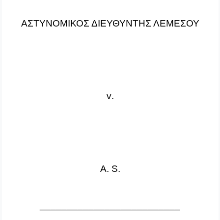
ΑΣΤΥΝΟΜΙΚΟΣ ΔΙΕΥΘΥΝΤΗΣ ΛΕΜΕΣΟΥ
v
.
A
.
S
.
__________________________