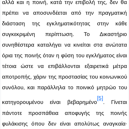
αλλά και η ποινή, κατά την επιβολή της, δεν θα
πρέπει να αποσυνδέεται από την πραγματική
διάσταση της εγκληματικότητας στην κάθε
συγκεκριμένη περίπτωση. Το Δικαστήριο
συνηθέστερα καταλήγει να κινείται στα ανώτατα
όρια της ποινής όταν η φύση του εγκλήματος είναι
τέτοια ώστε να επιβάλλονται εξαιρετικά μέτρα
αποτροπής, χάριν της προστασίας του κοινωνικού
συνόλου, και παράλληλα το ποινικό μητρώο του
[5]
κατηγορουμένου είναι βεβαρημένο
. Γίνεται
πάντοτε προσπάθεια αποφυγής της ποινής
φυλάκισης όπου δεν είναι απολύτως αναγκαία∙