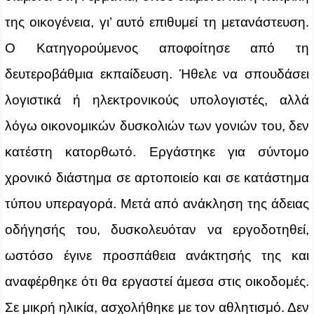
της οικογένεια, γι’ αυτό επιθυμεί τη μετανάστευση.
Ο Κατηγορούμενος αποφοίτησε από τη
δευτεροβάθμια εκπαίδευση. Ήθελε να σπουδάσει
λογιστικά ή ηλεκτρονικούς υπολογιστές, αλλά
λόγω οικονομικών δυσκολιών των γονιών του, δεν
κατέστη κατορθωτό. Εργάστηκε για σύντομο
χρονικό διάστημα σε αρτοποιείο και σε κατάστημα
τύπου υπεραγορά. Μετά από ανάκληση της άδειας
οδήγησής του, δυσκολευόταν να εργοδοτηθεί,
ωστόσο έγινε προσπάθεια ανάκτησής της και
αναφέρθηκε ότι θα εργαστεί άμεσα στις οικοδομές.
Σε μικρή ηλικία, ασχολήθηκε με τον αθλητισμό. Δεν