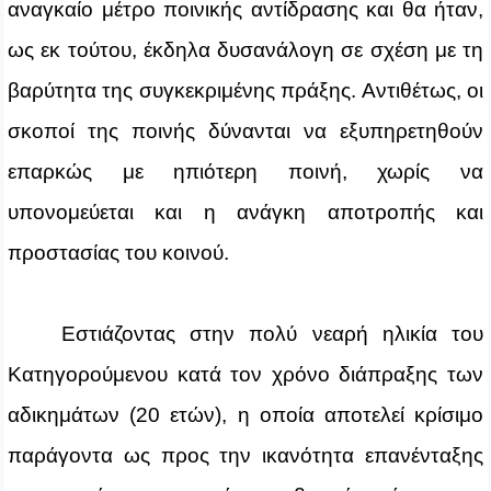
αναγκαίο μέτρο ποινικής αντίδρασης και θα ήταν,
ως εκ τούτου, έκδηλα δυσανάλογη σε σχέση με τη
βαρύτητα της συγκεκριμένης πράξης. Αντιθέτως, οι
σκοποί της ποινής δύνανται να εξυπηρετηθούν
επαρκώς με ηπιότερη ποινή, χωρίς να
υπονομεύεται και η ανάγκη αποτροπής και
προστασίας του κοινού.
Εστιάζοντας στην πολύ νεαρή ηλικία του
Κατηγορούμενου κατά τον χρόνο διάπραξης των
αδικημάτων (20 ετών), η οποία αποτελεί κρίσιμο
παράγοντα ως προς την ικανότητα επανένταξης