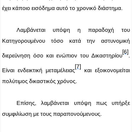
έχει κάποιο εισόδημα αυτό το χρονικό διάστημα.
Λαμβάνεται υπόψη η παραδοχή του
Κατηγορουμένου τόσο κατά την αστυνομική
[6]
διερεύνηση όσο και ενώπιον του Δικαστηρίου
.
[7]
Είναι ενδεικτική μεταμέλειας
και εξοικονομείται
πολύτιμος δικαστικός χρόνος.
Επίσης, λαμβάνεται υπόψη πως υπήρξε
συμφιλίωση με τους παραπονούμενους.