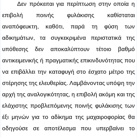
Δεν πρόκειται για περίπτωση στην οποία η
επιβολή ποινής φυλάκισης καθίσταται
αναπόφευκτη, καθότι, παρά τη φύση των
αδικημάτων, τα συγκεκριμένα περιστατικά της
υπόθεσης δεν αποκαλύπτουν τέτοιο βαθμό
αντικειμενικής ή πραγματικής επικινδυνότητας που
να επιβάλλει την καταφυγή στο έσχατο μέτρο της
στέρησης της ελευθερίας. Λαμβάνοντας υπόψη την
αρχή της αναλογικότητας, η επιβολή ακόμη και της
ελάχιστης προβλεπόμενης ποινής φυλάκισης των
έξι μηνών για το αδίκημα της μαχαιροφορίας θα
οδηγούσε σε αποτέλεσμα που υπερβαίνει το