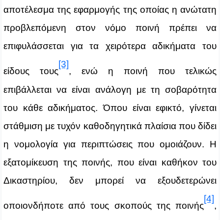
αποτέλεσμα της εφαρμογής της οποίας η ανώτατη
προβλεπόμενη στον νόμο ποινή πρέπει να
επιφυλάσσεται για τα χειρότερα αδικήματα του
[3]
είδους τους
, ενώ η ποινή που τελικώς
επιβάλλεται να είναι ανάλογη με τη σοβαρότητα
του κάθε αδικήματος. Όπου είναι εφικτό, γίνεται
στάθμιση με τυχόν καθοδηγητικά πλαίσια που δίδει
η νομολογία για περιπτώσεις που ομοιάζουν. Η
εξατομίκευση της ποινής, που είναι καθήκον του
Δικαστηρίου, δεν μπορεί να εξουδετερώνει
[4]
οποιονδήποτε από τους σκοπούς της ποινής
,