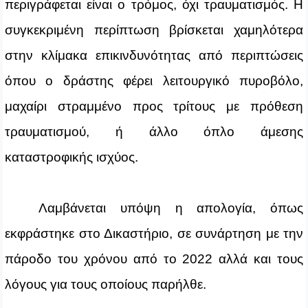
περιγράφεται είναι ο τρόμος, όχι τραυματισμός. Η
συγκεκριμένη περίπτωση βρίσκεται χαμηλότερα
στην κλίμακα επικινδυνότητας από περιπτώσεις
όπου ο δράστης φέρει λειτουργικό πυροβόλο,
μαχαίρι στραμμένο προς τρίτους με πρόθεση
τραυματισμού, ή άλλο όπλο άμεσης
καταστροφικής ισχύος.
Λαμβάνεται υπόψη η απολογία, όπως
εκφράστηκε στο Δικαστήριο, σε συνάρτηση με την
πάροδο του χρόνου από το 2022 αλλά και τους
λόγους για τους οποίους παρήλθε.