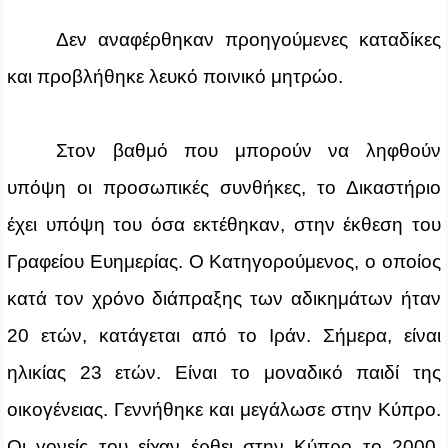
Δεν αναφέρθηκαν προηγούμενες καταδίκες
και προβλήθηκε λευκό ποινικό μητρώο.
Στον βαθμό που μπορούν να ληφθούν
υπόψη οι προσωπικές συνθήκες, το Δικαστήριο
έχει υπόψη του όσα εκτέθηκαν, στην έκθεση του
Γραφείου Ευημερίας. Ο Κατηγορούμενος, ο οποίος
κατά τον χρόνο διάπραξης των αδικημάτων ήταν
20 ετών, κατάγεται από το Ιράν. Σήμερα, είναι
ηλικίας 23 ετών. Είναι το μοναδικό παιδί της
οικογένειας. Γεννήθηκε και μεγάλωσε στην Κύπρο.
Οι γονείς του είχαν έρθει στην Κύπρο το 2000,