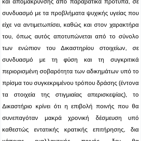
και απομάκρυνσης από παραβατικά πρότυπα, σε
συνδυασμό με τα προβλήματα ψυχικής υγείας που
είχε να αντιμετωπίσει, καθώς και στον χαρακτήρα
του, όπως αυτός αποτυπώνεται από το σύνολο
των ενώπιον του Δικαστηρίου στοιχείων, σε
συνδυασμό με τη φύση και τη συγκριτικά
περιορισμένη σοβαρότητα των αδικημάτων υπό το
πρίσμα του συγκεκριμένου τρόπου δράσης (έντονα
τα στοιχεία της στιγμιαίας απερισκεψίας), το
Δικαστήριο κρίνει ότι η επιβολή ποινής που θα
συνεπαγόταν μακρά χρονική δέσμευση υπό
καθεστώς εντατικής κρατικής επιτήρησης, δια