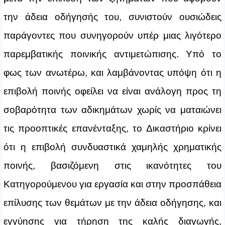
την άδεια οδήγησής του, συνιστούν ουσιώδεις
παράγοντες που συνηγορούν υπέρ μιας λιγότερο
παρεμβατικής ποινικής αντιμετώπισης. Υπό το
φως των ανωτέρω, και λαμβάνοντας υπόψη ότι η
επιβολή ποινής οφείλει να είναι ανάλογη προς τη
σοβαρότητα των αδικημάτων χωρίς να ματαιώνει
τις προοπτικές επανένταξης, το Δικαστήριο κρίνει
ότι η επιβολή συνδυαστικά χαμηλής χρηματικής
ποινής, βασιζόμενη στις ικανότητες του
Κατηγορούμενου για εργασία και στην προσπάθεια
επίλυσης των θεμάτων με την άδεια οδήγησης, και
εγγύησης για τήρηση της καλής διαγωγής,