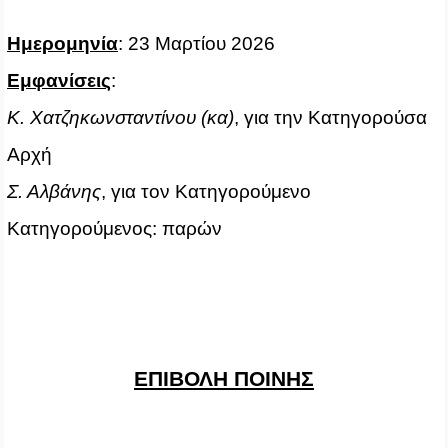
Ημερομηνία
: 23 Μαρτίου 2026
Εμφανίσεις
:
Κ. Χατζηκωνσταντίνου (κα)
, για την Κατηγορούσα
Αρχή
Σ. Αλβάνης
, για τον Κατηγορούμενο
Κατηγορούμενος: παρών
ΕΠΙΒΟΛΗ ΠΟΙΝΗΣ