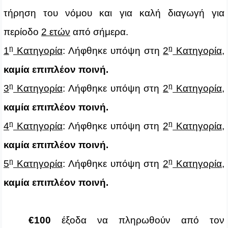
τήρηση του νόμου και για καλή διαγωγή για
περίοδο
2 ετών
από σήμερα.
η
η
1
Κατηγορία
:
Λήφθηκε υπόψη στη
2
Κατηγορία
,
καμία επιπλέον ποινή.
η
η
3
Κατηγορία
: Λήφθηκε υπόψη στη
2
Κατηγορία
,
καμία επιπλέον ποινή.
η
η
4
Κατηγορία
: Λήφθηκε υπόψη στη
2
Κατηγορία
,
καμία επιπλέον ποινή.
η
η
5
Κατηγορία
: Λήφθηκε υπόψη στη
2
Κατηγορία
,
καμία επιπλέον ποινή.
€100
έξοδα να πληρωθούν από τον