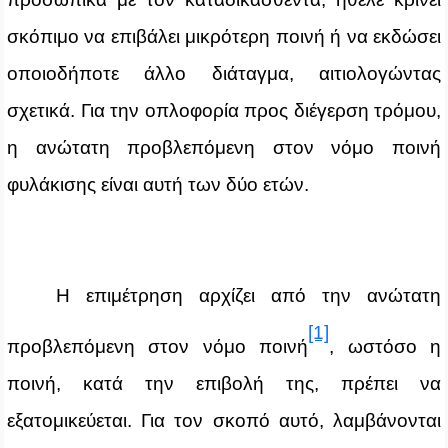
σκόπιμο να επιβάλει μικρότερη ποινή ή να εκδώσει
οποιοδήποτε άλλο διάταγμα, αιτιολογώντας
σχετικά. Για την οπλοφορία προς διέγερση τρόμου,
η ανώτατη προβλεπόμενη στον νόμο ποινή
φυλάκισης είναι αυτή των δύο ετών.
Η επιμέτρηση αρχίζει από την ανώτατη
[1]
προβλεπόμενη στον νόμο ποινή
, ωστόσο η
ποινή, κατά την επιβολή της, πρέπει να
εξατομικεύεται. Για τον σκοπό αυτό, λαμβάνονται