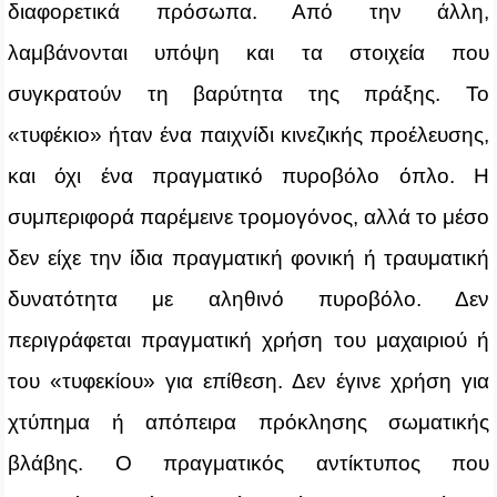
διαφορετικά πρόσωπα. Από την άλλη,
λαμβάνονται υπόψη και τα στοιχεία που
συγκρατούν τη βαρύτητα της πράξης. Το
«τυφέκιο» ήταν ένα παιχνίδι κινεζικής προέλευσης,
και όχι ένα πραγματικό πυροβόλο όπλο. Η
συμπεριφορά παρέμεινε τρομογόνος, αλλά το μέσο
δεν είχε την ίδια πραγματική φονική ή τραυματική
δυνατότητα με αληθινό πυροβόλο. Δεν
περιγράφεται πραγματική χρήση του μαχαιριού ή
του «τυφεκίου» για επίθεση. Δεν έγινε χρήση για
χτύπημα ή απόπειρα πρόκλησης σωματικής
βλάβης. Ο πραγματικός αντίκτυπος που