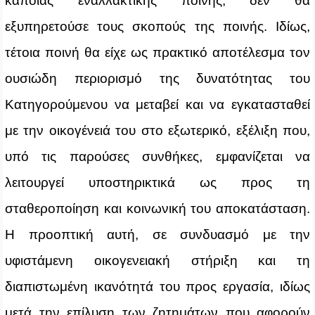
κάποιας εναλλακτικής ποινής, δεν θα
εξυπηρετούσε τους σκοπούς της ποινής. Ιδίως,
τέτοια ποινή θα είχε ως πρακτικό αποτέλεσμα τον
ουσιώδη περιορισμό της δυνατότητας του
Κατηγορούμενου να μεταβεί και να εγκατασταθεί
με την οικογένειά του στο εξωτερικό, εξέλιξη που,
υπό τις παρούσες συνθήκες, εμφανίζεται να
λειτουργεί υποστηρικτικά ως προς τη
σταθεροποίηση και κοινωνική του αποκατάσταση.
Η προοπτική αυτή, σε συνδυασμό με την
υφιστάμενη οικογενειακή στήριξη και τη
διαπιστωμένη ικανότητά του προς εργασία, ιδίως
μετά την επίλυση των ζητημάτων που αφορούν