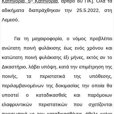
Κατηγορία, 5
Κατηγορία
, άρθρο 80 ΠΚ]. Όλα τα
αδικήματα διαπράχθηκαν την 25.5.2022, στη
Λεμεσό.
Για τη μαχαιροφορία, ο νόμος προβλέπει
ανώτατη ποινή φυλάκισης έως ενός χρόνου και
κατώτατη ποινή φυλάκισης έξι μήνες, εκτός αν το
Δικαστήριο, λάβει υπόψη, κατά την επιμέτρηση της
ποινής, τα περιστατικά της υπόθεσης,
περιλαμβανομένων της δοκιμασίας την οποία θα
υποστεί ο καταδικασθείς και παρόμοιων
ελαφρυντικών περιστατικών που σχετίζονται
προσωπικά με τον καταδικασθέντα, ήθελε κρίνει