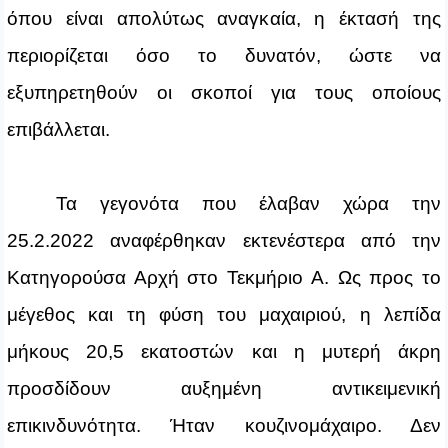
όπου είναι απολύτως αναγκαία, η έκτασή της
περιορίζεται όσο το δυνατόν, ώστε να
εξυπηρετηθούν οι σκοποί για τους οποίους
επιβάλλεται.
Τα γεγονότα που έλαβαν χώρα την
25.2.2022 αναφέρθηκαν εκτενέστερα από την
Κατηγορούσα Αρχή
στο Τεκμήριο Α
.
Ως προς το
μέγεθος και τη φύση του μαχαιριού, η λεπίδα
μήκους 20,5 εκατοστών και η μυτερή άκρη
προσδίδουν αυξημένη αντικειμενική
επικινδυνότητα. Ήταν κουζινομάχαιρο. Δεν