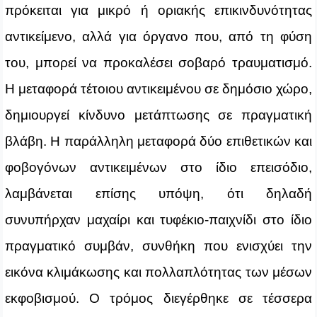
πρόκειται για μικρό ή οριακής επικινδυνότητας
αντικείμενο, αλλά για όργανο που, από τη φύση
του, μπορεί να προκαλέσει σοβαρό τραυματισμό.
Η μεταφορά τέτοιου αντικειμένου σε δημόσιο χώρο,
δημιουργεί κίνδυνο μετάπτωσης σε πραγματική
βλάβη. Η παράλληλη μεταφορά δύο επιθετικών και
φοβογόνων αντικειμένων στο ίδιο επεισόδιο,
λαμβάνεται επίσης υπόψη, ότι δηλαδή
συνυπήρχαν μαχαίρι και τυφέκιο-παιχνίδι στο ίδιο
πραγματικό συμβάν, συνθήκη που ενισχύει την
εικόνα κλιμάκωσης και πολλαπλότητας των μέσων
εκφοβισμού. Ο τρόμος διεγέρθηκε σε τέσσερα