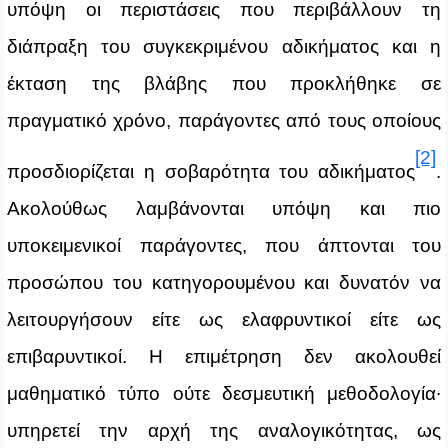
υπόψη οι περιστάσεις που περιβάλλουν τη
διάπραξη του συγκεκριμένου αδικήματος και η
έκταση της βλάβης που προκλήθηκε σε
πραγματικό χρόνο, παράγοντες από τους οποίους
[2]
προσδιορίζεται η σοβαρότητα του αδικήματος
.
Ακολούθως λαμβάνονται υπόψη και πιο
υποκειμενικοί παράγοντες, που άπτονται του
προσώπου του κατηγορουμένου και δυνατόν να
λειτουργήσουν είτε ως ελαφρυντικοί είτε ως
επιβαρυντικοί. Η επιμέτρηση δεν ακολουθεί
μαθηματικό τύπο ούτε δεσμευτική μεθοδολογία∙
υπηρετεί την αρχή της αναλογικότητας, ως