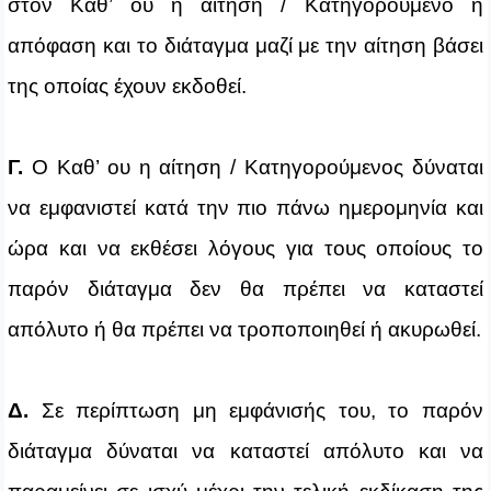
στον Καθ’ ου η αίτηση / Κατηγορούμενο η
απόφαση και το διάταγμα μαζί με την αίτηση βάσει
της οποίας έχουν εκδοθεί.
Γ.
Ο Καθ’ ου η αίτηση / Κατηγορούμενος δύναται
να εμφανιστεί κατά την πιο πάνω ημερομηνία και
ώρα και να εκθέσει λόγους για τους οποίους το
παρόν διάταγμα δεν θα πρέπει να καταστεί
απόλυτο ή θα πρέπει να τροποποιηθεί ή ακυρωθεί.
Δ.
Σε περίπτωση μη εμφάνισής του, το παρόν
διάταγμα δύναται να καταστεί απόλυτο και να