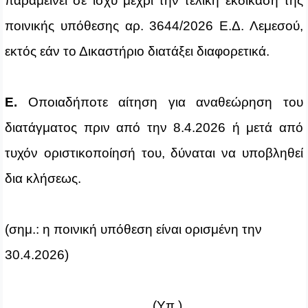
παραμείνει σε ισχύ μέχρι την τελική εκδίκαση της
ποινικής υπόθεσης αρ. 3644/2026 Ε.Δ. Λεμεσού,
εκτός εάν το Δικαστήριο διατάξει διαφορετικά.
Ε.
Οποιαδήποτε αίτηση για αναθεώρηση του
διατάγματος πριν από την 8.4.2026 ή μετά από
τυχόν οριστικοποίησή του, δύναται να υποβληθεί
δια κλήσεως.
(σημ.: η ποινική υπόθεση είναι ορισμένη την
30.4.2026)
(Υπ.) ………………………