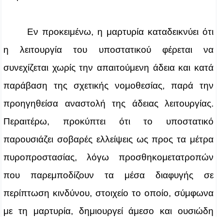
Εν προκειμένω, η μαρτυρία καταδεικνύει ότι
η λειτουργία του υποστατικού φέρεται να
συνεχίζεται χωρίς την απαιτούμενη άδεια και κατά
παράβαση της σχετικής νομοθεσίας, παρά την
προηγηθείσα αναστολή της άδειας λειτουργίας.
Περαιτέρω, προκύπτει ότι το υποστατικό
παρουσιάζει σοβαρές ελλείψεις ως προς τα μέτρα
πυροπροστασίας, λόγω προσθηκομετατροπών
που παρεμποδίζουν τα μέσα διαφυγής σε
περίπτωση κινδύνου, στοιχείο το οποίο, σύμφωνα
με τη μαρτυρία, δημιουργεί άμεσο και ουσιώδη