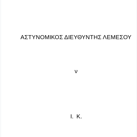
ΑΣΤΥΝΟΜΙΚΟΣ ΔΙΕΥΘΥΝΤΗΣ ΛΕΜΕΣΟΥ
ν
I
.
K
.