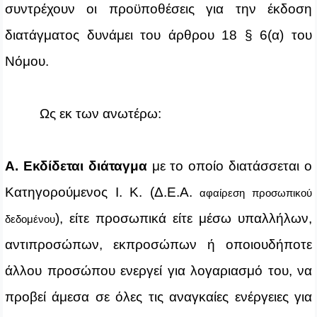
συντρέχουν οι προϋποθέσεις για την έκδοση
διατάγματος δυνάμει του άρθρου 18 § 6(α) του
Νόμου.
Ως εκ των ανωτέρω:
Α. Εκδίδεται διάταγμα
με το οποίο διατάσσεται ο
Κατηγορούμενος Ι. Κ. (Δ.Ε.Α.
αφαίρεση προσωπικού
), είτε προσωπικά είτε μέσω υπαλλήλων,
δεδομένου
αντιπροσώπων, εκπροσώπων ή οποιουδήποτε
άλλου προσώπου ενεργεί για λογαριασμό του, να
προβεί άμεσα σε όλες τις αναγκαίες ενέργειες για