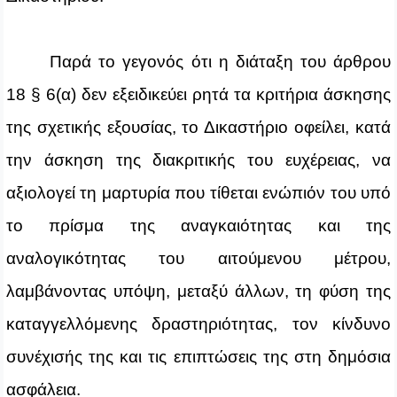
Παρά το γεγονός ότι η διάταξη του άρθρου
18 § 6(α) δεν εξειδικεύει ρητά τα κριτήρια άσκησης
της σχετικής εξουσίας, το Δικαστήριο οφείλει, κατά
την άσκηση της διακριτικής του ευχέρειας, να
αξιολογεί τη μαρτυρία που τίθεται ενώπιόν του υπό
το πρίσμα της αναγκαιότητας και της
αναλογικότητας του αιτούμενου μέτρου,
λαμβάνοντας υπόψη, μεταξύ άλλων, τη φύση της
καταγγελλόμενης δραστηριότητας, τον κίνδυνο
συνέχισής της και τις επιπτώσεις της στη δημόσια
ασφάλεια.