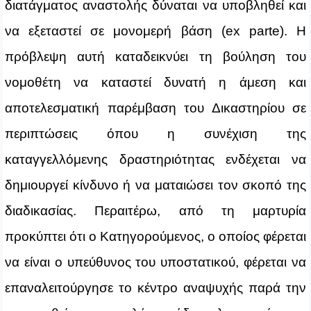
διατάγματος αναστολής δύναται να υποβληθεί και
να εξεταστεί σε μονομερή βάση (ex parte). Η
πρόβλεψη αυτή καταδεικνύει τη βούληση του
νομοθέτη να καταστεί δυνατή η άμεση και
αποτελεσματική παρέμβαση του Δικαστηρίου σε
περιπτώσεις όπου η συνέχιση της
καταγγελλόμενης δραστηριότητας ενδέχεται να
δημιουργεί κίνδυνο ή να ματαιώσει τον σκοπό της
διαδικασίας. Περαιτέρω, από τη μαρτυρία
προκύπτει ότι ο Κατηγορούμενος, ο οποίος φέρεται
να είναι ο υπεύθυνος του υποστατικού, φέρεται να
επαναλειτούργησε το κέντρο αναψυχής παρά την