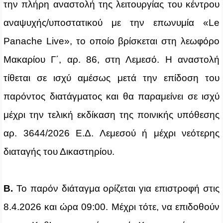
την πλήρη αναστολή της λειτουργίας του κέντρου
αναψυχής/υποστατικού με την επωνυμία «Le
Panache Live», το οποίο βρίσκεται στη λεωφόρο
Μακαρίου Γ΄, αρ. 86, στη Λεμεσό. Η αναστολή
τίθεται σε ισχύ αμέσως μετά την επίδοση του
παρόντος διατάγματος και θα παραμείνει σε ισχύ
μέχρι την τελική εκδίκαση της ποινικής υπόθεσης
αρ. 3644/2026 Ε.Δ. Λεμεσού ή μέχρι νεότερης
διαταγής του Δικαστηρίου.
Β.
Το παρόν διάταγμα ορίζεται για επιστροφή στις
8.4.2026 και ώρα 09:00. Μέχρι τότε, να επιδοθούν