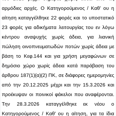
αρμόδιες αρχές. Ο Κατηγορούμενος / Καθ’ ου η
αίτηση καταγγέλθηκε 22 φορές και το υποστατικό
23 φορές για αδικήματα λειτουργίας του εν λόγω
κέντρου αναψυχής χωρίς άδεια, για λιανική
πώληση οινοπνευματωδών ποτών χωρίς άδεια με
βάση το Κεφ.144 και για χρήση μεγαφώνων σε
δημόσιο χώρο χωρίς άδεια κατά παράβαση του
άρθρου 187(1)(α)(2) ΠΚ, σε διάφορες ημερομηνίες
από την 20.12.2025 μέχρι και την 15.3.2026 και
προέκυψαν οι ποινικοί φάκελοι που αναφέρονται.
Την 28.3.2026 καταγγέλθηκε εκ νέου ο
Κατηγορούμενος / Καθ’ ου η αίτηση, για τα ίδια