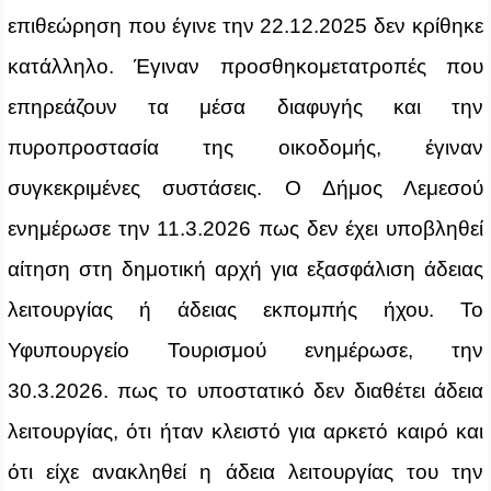
επιθεώρηση που έγινε την 22.12.2025 δεν κρίθηκε
κατάλληλο. Έγιναν προσθηκομετατροπές που
επηρεάζουν τα μέσα διαφυγής και την
πυροπροστασία της οικοδομής, έγιναν
συγκεκριμένες συστάσεις. Ο Δήμος Λεμεσού
ενημέρωσε την 11.3.2026 πως δεν έχει υποβληθεί
αίτηση στη δημοτική αρχή για εξασφάλιση άδειας
λειτουργίας ή άδειας εκπομπής ήχου. Το
Υφυπουργείο Τουρισμού ενημέρωσε, την
30.3.2026. πως το υποστατικό δεν διαθέτει άδεια
λειτουργίας, ότι ήταν κλειστό για αρκετό καιρό και
ότι είχε ανακληθεί η άδεια λειτουργίας του την