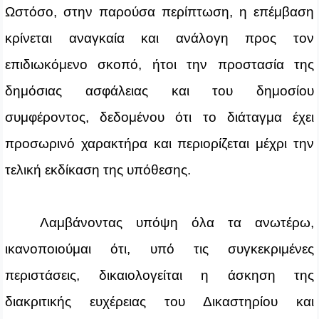
Ωστόσο, στην παρούσα περίπτωση, η επέμβαση
κρίνεται αναγκαία και ανάλογη προς τον
επιδιωκόμενο σκοπό, ήτοι την προστασία της
δημόσιας ασφάλειας και του δημοσίου
συμφέροντος, δεδομένου ότι το διάταγμα έχει
προσωρινό χαρακτήρα και περιορίζεται μέχρι την
τελική εκδίκαση της υπόθεσης.
Λαμβάνοντας υπόψη όλα τα ανωτέρω,
ικανοποιούμαι ότι, υπό τις συγκεκριμένες
περιστάσεις, δικαιολογείται η άσκηση της
διακριτικής ευχέρειας του Δικαστηρίου και