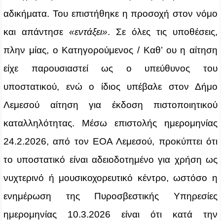
αδικήματα. Του επιστήθηκε η προσοχή στον νόμο
και απάντησε
«εντάξει»
. Σε όλες τις υποθέσεις,
πλην μίας, ο Κατηγορούμενος / Καθ’ ου η αίτηση
είχε παρουσιαστεί ως ο υπεύθυνος του
υποστατικού, ενώ ο ίδιος υπέβαλε στον Δήμο
Λεμεσού αίτηση για έκδοση πιστοποιητικού
καταλληλότητας. Μέσω επιστολής ημερομηνίας
24.2.2026, από τον ΕΟΑ Λεμεσού, προκύπτει ότι
το υποστατικό είναι αδειοδοτημένο για χρήση ως
νυχτερινό ή μουσικοχορευτικό κέντρο, ωστόσο η
ενημέρωση της Πυροσβεστικής Υπηρεσίες
ημερομηνίας 10.3.2026 είναι ότι κατά την