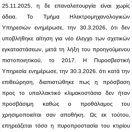
25.11.2025, η δε επαναλειτουργία είναι χωρίς
άδεια. Το Τμήμα Ηλεκτρομηχανολογικών
Υπηρεσιών ενημέρωσε, την 30.3.2026, ότι δεν
υποβλήθηκε αίτηση για νέο έλεγχο των σχετικών
εγκαταστάσεων, μετά τη λήξη του προηγούμενου
πιστοποιητικού, το 2017. Η Πυροσβεστική
Υπηρεσία ενημέρωσε, την 30.3.2026. ότι κατά την
επιθεώρηση, διαπιστώθηκε πως η πρόσβαση
προς το υπαλλακτικό κλιμακοστάσιο δεν ήταν
προσβάσιμη καθώς ο προθάλαμος του
χρησιμοποιείται σαν αποθήκη. Ως εκ τούτου,
επηρεάζεται τόσο η πυροπροστασία του κτιρίου