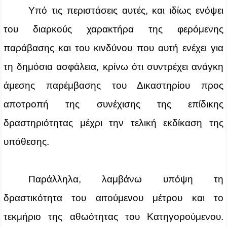
Υπό τις περιστάσεις αυτές, και ιδίως ενόψει
του διαρκούς χαρακτήρα της φερόμενης
παράβασης και του κινδύνου που αυτή ενέχει για
τη δημόσια ασφάλεια, κρίνω ότι συντρέχει ανάγκη
άμεσης παρέμβασης του Δικαστηρίου προς
αποτροπή της συνέχισης της επίδικης
δραστηριότητας μέχρι την τελική εκδίκαση της
υπόθεσης.
Παράλληλα, λαμβάνω υπόψη τη
δραστικότητα του αιτούμενου μέτρου και το
τεκμήριο της αθωότητας του Κατηγορούμενου.