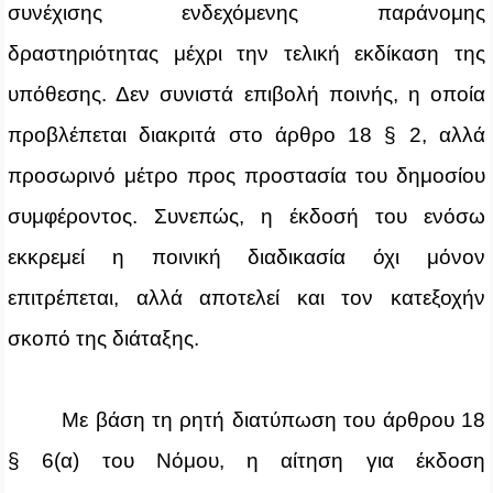
συνέχισης ενδεχόμενης παράνομης
δραστηριότητας μέχρι την τελική εκδίκαση της
υπόθεσης. Δεν συνιστά επιβολή ποινής, η οποία
προβλέπεται διακριτά στο άρθρο 18 § 2, αλλά
προσωρινό μέτρο προς προστασία του δημοσίου
συμφέροντος. Συνεπώς, η έκδοσή του ενόσω
εκκρεμεί η ποινική διαδικασία όχι μόνον
επιτρέπεται, αλλά αποτελεί και τον κατεξοχήν
σκοπό της διάταξης.
Με βάση τη ρητή διατύπωση του άρθρου 18
§ 6(α) του Νόμου, η αίτηση για έκδοση