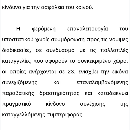
κίνδυνο για την ασφάλεια του κοινού.
Η φερόμενη επαναλειτουργία του
υποστατικού χωρίς συμμόρφωση προς τις νόμιμες
διαδικασίες, σε συνδυασμό με τις πολλαπλές
καταγγελίες που αφορούν το συγκεκριμένο χώρο,
οι οποίες ανέρχονται σε 23, ενισχύει την εικόνα
συνεχιζόμενης και επαναλαμβανόμενης
παραβατικής δραστηριότητας και καταδεικνύει
πραγματικό κίνδυνο συνέχισης της
καταγγελλόμενης συμπεριφοράς.