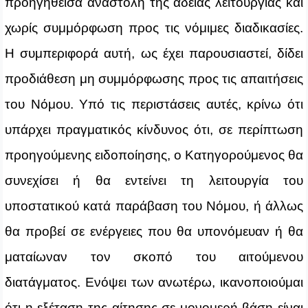
προηγηθείσα αναστολή της άδειας λειτουργίας και
χωρίς συμμόρφωση προς τις νόμιμες διαδικασίες.
Η συμπεριφορά αυτή, ως έχει παρουσιαστεί, δίδει
προδιάθεση μη συμμόρφωσης προς τις απαιτήσεις
του Νόμου. Υπό τις περιστάσεις αυτές, κρίνω ότι
υπάρχει πραγματικός κίνδυνος ότι, σε περίπτωση
προηγούμενης ειδοποίησης, ο Κατηγορούμενος θα
συνεχίσει ή θα εντείνει τη λειτουργία του
υποστατικού κατά παράβαση του Νόμου, ή άλλως
θα προβεί σε ενέργειες που θα υπονόμευαν ή θα
ματαίωναν τον σκοπό του αιτούμενου
διατάγματος. Ενόψει των ανωτέρω, ικανοποιούμαι
ότι η εξέταση της αίτησης σε μονομερή βάση είναι