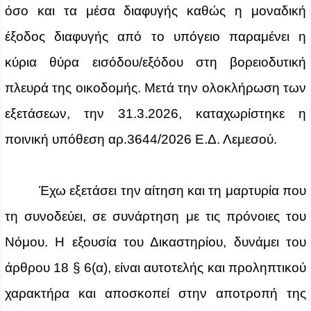
όσο και τα μέσα διαφυγής καθώς η μοναδική
έξοδος διαφυγής από το υπόγειο παραμένει η
κύρια θύρα εισόδου/εξόδου στη βορειοδυτική
πλευρά της οικοδομής. Μετά την ολοκλήρωση των
εξετάσεων, την 31.3.2026, καταχωρίστηκε η
ποινική υπόθεση αρ.3644/2026 Ε.Δ. Λεμεσού.
Έχω εξετάσει την αίτηση και τη μαρτυρία που
τη συνοδεύει, σε συνάρτηση με τις πρόνοιες του
Νόμου. Η εξουσία του Δικαστηρίου, δυνάμει του
άρθρου 18 § 6(α), είναι αυτοτελής και προληπτικού
χαρακτήρα και αποσκοπεί στην αποτροπή της