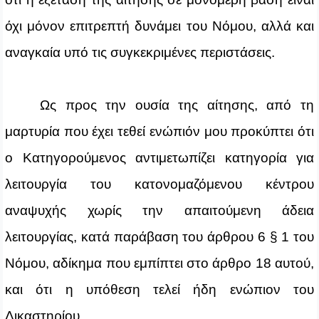
όχι μόνον επιτρεπτή δυνάμει του Νόμου, αλλά και
αναγκαία υπό τις συγκεκριμένες περιστάσεις.
Ως προς την ουσία της αίτησης, από τη
μαρτυρία που έχει τεθεί ενώπιόν μου προκύπτει ότι
ο Κατηγορούμενος αντιμετωπίζει κατηγορία για
λειτουργία του κατονομαζόμενου κέντρου
αναψυχής χωρίς την απαιτούμενη άδεια
λειτουργίας, κατά παράβαση του άρθρου 6 § 1 του
Νόμου, αδίκημα που εμπίπτει στο άρθρο 18 αυτού,
και ότι η υπόθεση τελεί ήδη ενώπιον του
Δικαστηρίου.