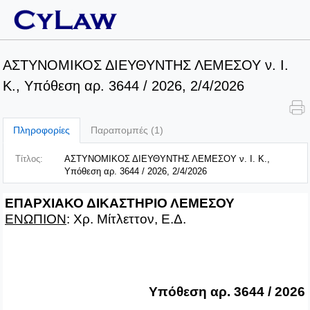
ΑΣΤΥΝΟΜΙΚΟΣ ΔΙΕΥΘΥΝΤΗΣ ΛΕΜΕΣΟΥ ν. I.
K., Υπόθεση αρ. 3644 / 2026, 2/4/2026
Πληροφορίες
Παραπομπές (1)
Τίτλος:
ΑΣΤΥΝΟΜΙΚΟΣ ΔΙΕΥΘΥΝΤΗΣ ΛΕΜΕΣΟΥ ν. I. K.,
Υπόθεση αρ. 3644 / 2026, 2/4/2026
ΕΠΑΡΧΙΑΚΟ ΔΙΚΑΣΤΗΡΙΟ ΛΕΜΕΣΟΥ
ΕΝΩΠΙΟΝ
: Χρ. Μίτλεττον, Ε.Δ.
Υπόθεση αρ. 3644 / 2026