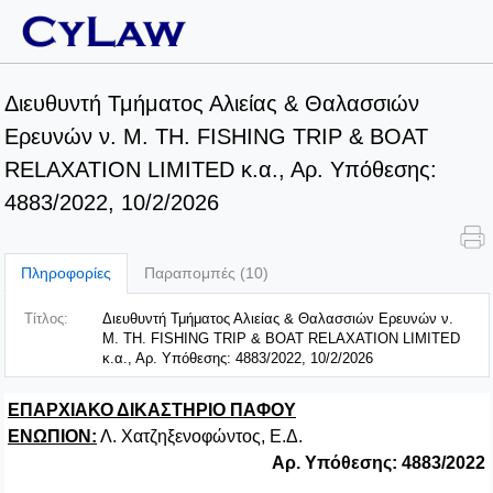
Διευθυντή Τμήματος Αλιείας & Θαλασσιών
Ερευνών ν. M. TH. FISHING TRIP & BOAT
RELAXATION LIMITED κ.α., Αρ. Υπόθεσης:
4883/2022, 10/2/2026
Πληροφορίες
Παραπομπές (10)
Τίτλος:
Διευθυντή Τμήματος Αλιείας & Θαλασσιών Ερευνών ν.
M. TH. FISHING TRIP & BOAT RELAXATION LIMITED
κ.α., Αρ. Υπόθεσης: 4883/2022, 10/2/2026
ΕΠΑΡΧΙΑΚΟ ΔΙΚΑΣΤΗΡΙΟ ΠΑΦΟΥ
ΕΝΩΠΙΟΝ:
Λ. Χατζηξενοφώντος, Ε.Δ.
Αρ. Υπόθεσης: 4883/2022