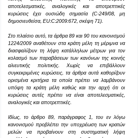
αποτελεσματικές, αναλογικές και αποτρεπτικές
κυρώσεις έχει ουσιώδη σημασία (C‑249/08, μη
δημοσιευθείσα, EU:C:2009:672, σκέψη 71).
Στο πλαίσιο αυτό, τα άρθρα 89 και 90 του κανονισμού
1224/2009 αναθέτουν στα κράτη μέλη τη μέριμνα να
διασφαλίζουν τη λήψη κατάλληλων μέτρων για τον
κολασμό των παραβάσεων των κανόνων της κοινής
αλιευτικής πολιτικής. Χωρίς να επιβάλλουν
συγκεκριμένες κυρώσεις, τα άρθρα αυτά καθορίζουν
ορισμένα κριτήρια τα οποία πρέπει να λαμβάνουν
υπόψη τα κράτη μέλη καθώς και την αρχή ότι οι
κυρώσεις αυτές πρέπει να είναι αποτελεσματικές,
αναλογικές και αποτρεπτικές.
Ιδίως, το άρθρο 89, παράγραφος 1, του εν λόγω
κανονισμού προβλέπει την υποχρέωση των κρατών
μελών να προβαίνουν στη συστηματική λήψη