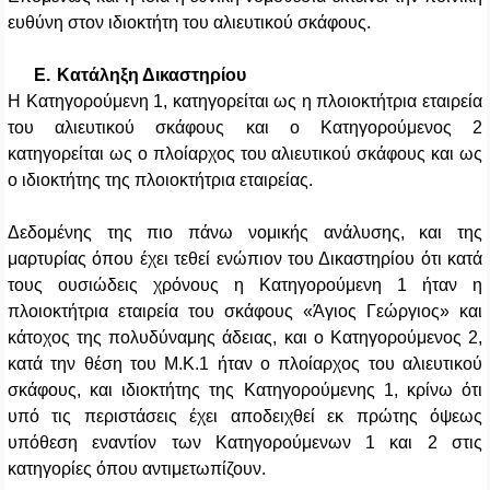
ευθύνη στον ιδιοκτήτη του αλιευτικού σκάφους.
Ε.
Κατάληξη Δικαστηρίου
Η Κατηγορούμενη 1, κατηγορείται ως η πλοιοκτήτρια εταιρεία
του αλιευτικού σκάφους και ο Κατηγορούμενος 2
κατηγορείται ως ο πλοίαρχος του αλιευτικού σκάφους και ως
ο ιδιοκτήτης της πλοιοκτήτρια εταιρείας.
Δεδομένης της πιο πάνω νομικής ανάλυσης, και της
μαρτυρίας όπου έχει τεθεί ενώπιον του Δικαστηρίου ότι κατά
τους ουσιώδεις χρόνους η Κατηγορούμενη 1 ήταν η
πλοιοκτήτρια εταιρεία του σκάφους «Άγιος Γεώργιος» και
κάτοχος της πολυδύναμης άδειας, και ο Κατηγορούμενος 2,
κατά την θέση του Μ.Κ.1 ήταν ο πλοίαρχος του αλιευτικού
σκάφους, και ιδιοκτήτης της Κατηγορούμενης 1, κρίνω ότι
υπό τις περιστάσεις έχει αποδειχθεί εκ πρώτης όψεως
υπόθεση εναντίον των Κατηγορούμενων 1 και 2 στις
κατηγορίες όπου αντιμετωπίζουν.