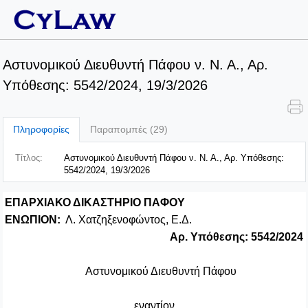
Αστυνομικού Διευθυντή Πάφου ν. Ν. Α., Αρ.
Υπόθεσης: 5542/2024, 19/3/2026
Πληροφορίες
Παραπομπές (29)
Τίτλος:
Αστυνομικού Διευθυντή Πάφου ν. Ν. Α., Αρ. Υπόθεσης:
5542/2024, 19/3/2026
ΕΠΑΡΧΙΑΚΟ ΔΙΚΑΣΤΗΡΙΟ ΠΑΦΟΥ
ΕΝΩΠΙΟΝ:
Λ. Χατζηξενοφώντος, Ε.Δ.
Αρ. Υπόθεσης: 5542/2024
Αστυνομικού Διευθυντή Πάφου
εναντίον