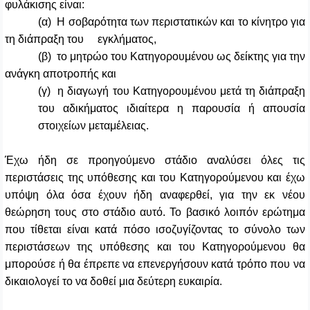
φυλάκισης είναι:
(α) Η σοβαρότητα των περιστατικών και το κίνητρο για
τη διάπραξη του εγκλήματος,
(β) το μητρώο του Κατηγορουμένου ως δείκτης για την
ανάγκη αποτροπής και
(γ) η διαγωγή του Κατηγορουμένου μετά τη διάπραξη
του αδικήματος ιδιαίτερα η παρουσία ή απουσία
στοιχείων μεταμέλειας.
Έχω ήδη σε προηγούμενο στάδιο αναλύσει όλες τις
περιστάσεις της υπόθεσης και του Κατηγορούμενου και έχω
υπόψη όλα όσα έχουν ήδη αναφερθεί, για την εκ νέου
θεώρηση τους στο στάδιο αυτό. Το βασικό λοιπόν ερώτημα
που τίθεται είναι κατά πόσο ισοζυγίζοντας το σύνολο των
περιστάσεων της υπόθεσης και του Κατηγορούμενου θα
μπορούσε ή θα έπρεπε να επενεργήσουν κατά τρόπο που να
δικαιολογεί το να δοθεί μια δεύτερη ευκαιρία.