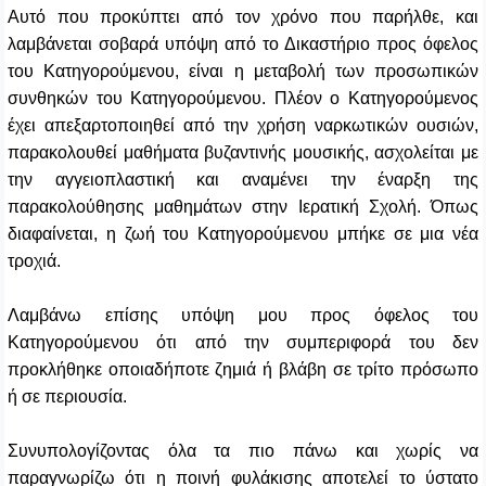
Αυτό που προκύπτει από τον χρόνο που παρήλθε, και
λαμβάνεται σοβαρά υπόψη από το Δικαστήριο προς όφελος
του Κατηγορούμενου, είναι η μεταβολή των προσωπικών
συνθηκών του Κατηγορούμενου. Πλέον ο Κατηγορούμενος
έχει απεξαρτοποιηθεί από την χρήση ναρκωτικών ουσιών,
παρακολουθεί μαθήματα βυζαντινής μουσικής, ασχολείται με
την αγγειοπλαστική και αναμένει την έναρξη της
παρακολούθησης μαθημάτων στην Ιερατική Σχολή. Όπως
διαφαίνεται, η ζωή του Κατηγορούμενου μπήκε σε μια νέα
τροχιά.
Λαμβάνω επίσης υπόψη μου προς όφελος του
Κατηγορούμενου ότι από την συμπεριφορά του δεν
προκλήθηκε οποιαδήποτε ζημιά ή βλάβη σε τρίτο πρόσωπο
ή σε περιουσία.
Συνυπολογίζοντας όλα τα πιο πάνω και χωρίς να
παραγνωρίζω ότι η ποινή φυλάκισης αποτελεί το ύστατο