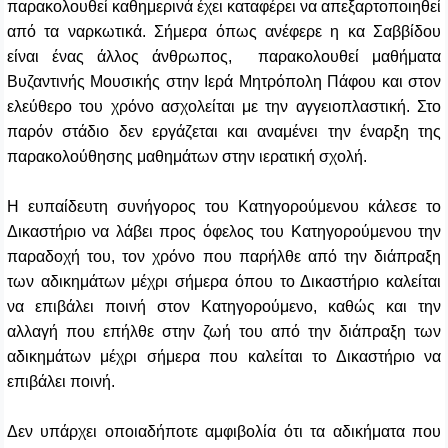
παρακολουθεί καθημερινά έχει καταφέρει να απεξαρτοποιηθεί
από τα ναρκωτικά. Σήμερα όπως ανέφερε η κα Σαββίδου
είναι ένας άλλος άνθρωπος, παρακολουθεί μαθήματα
Βυζαντινής Μουσικής στην Ιερά Μητρόπολη Πάφου και στον
ελεύθερο του χρόνο ασχολείται με την αγγειοπλαστική. Στο
παρόν στάδιο δεν εργάζεται και αναμένει την έναρξη της
παρακολούθησης μαθημάτων στην ιερατική σχολή.
Η ευπαίδευτη συνήγορος του Κατηγορούμενου κάλεσε το
Δικαστήριο να λάβει προς όφελος του Κατηγορούμενου την
παραδοχή του, τον χρόνο που παρήλθε από την διάπραξη
των αδικημάτων μέχρι σήμερα όπου το Δικαστήριο καλείται
να επιβάλει ποινή στον Κατηγορούμενο, καθώς και την
αλλαγή που επήλθε στην ζωή του από την διάπραξη των
αδικημάτων μέχρι σήμερα που καλείται το Δικαστήριο να
επιβάλει ποινή.
Δεν υπάρχει οποιαδήποτε αμφιβολία ότι τα αδικήματα που