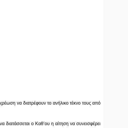
ποχρέωση να διατρέφουν το ανήλικο τέκνο τους από
 να διατάσσεται
o
Καθ’ου η αίτηση
να συνεισφέρει