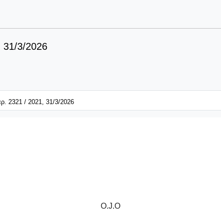
, 31/3/2026
ρ. 2321 / 2021, 31/3/2026
O
.
J
.
O