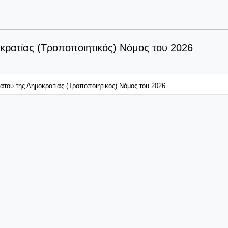
οκρατίας (Τροποποιητικός) Νόμος του 2026
τρατού της Δημοκρατίας (Τροποποιητικός) Νόμος του 2026