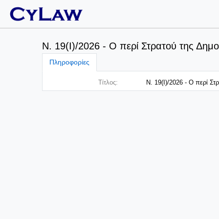
Ν. 19(I)/2026 - Ο περί Στρατού της Δημ
Πληροφορίες
Τίτλος:
Ν. 19(I)/2026 - Ο περί Σ