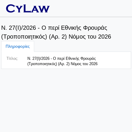
Ν. 27(I)/2026 - Ο περί Εθνικής Φρουράς
(Τροποποιητικός) (Αρ. 2) Νόμος του 2026
Πληροφορίες
Τίτλος:
Ν. 27(I)/2026 - Ο περί Εθνικής Φρουράς
(Τροποποιητικός) (Αρ. 2) Νόμος του 2026