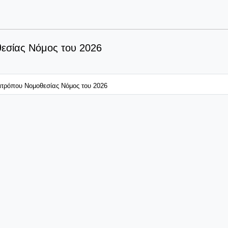
θεσίας Νόμος του 2026
πιτρόπου Νομοθεσίας Νόμος του 2026