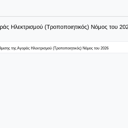
γοράς Ηλεκτρισμού (Τροποποιητικός) Νόμος του 20
ύθμισης της Αγοράς Ηλεκτρισμού (Τροποποιητικός) Νόμος του 2026