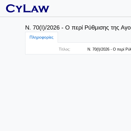
Ν. 70(I)/2026 - Ο περί Ρύθμισης της Α
Πληροφορίες
Τίτλος:
Ν. 70(I)/2026 - Ο περί Ρ