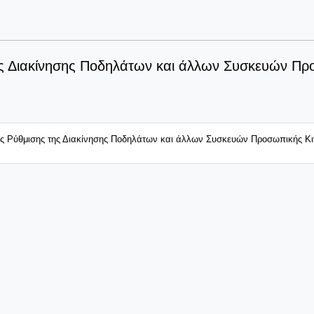
της Διακίνησης Ποδηλάτων και άλλων Συσκευών Πρ
 της Ρύθμισης της Διακίνησης Ποδηλάτων και άλλων Συσκευών Προσωπικής Κι