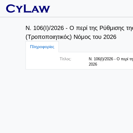
Ν. 106(I)/2026 - Ο περί της Ρύθμισης 
(Τροποποιητικός) Νόμος του 2026
Πληροφορίες
Τίτλος:
Ν. 106(I)/2026 - Ο περί
2026