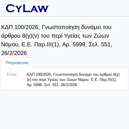
ΚΔΠ 100/2026, Γνωστοποίηση δυνάμει του
άρθρου 8(γ)(v) του περί Υγείας των Ζώων
Νόμου, E.E. Παρ.ΙΙΙ(1), Αρ. 5999, Σελ. 551,
26/2/2026
Πληροφορίες
Τίτλος:
ΚΔΠ 100/2026, Γνωστοποίηση δυνάμει του άρθρου 8(γ)
(v) του περί Υγείας των Ζώων Νόμου, E.E. Παρ.ΙΙΙ(1),
Αρ. 5999, Σελ. 551, 26/2/2026