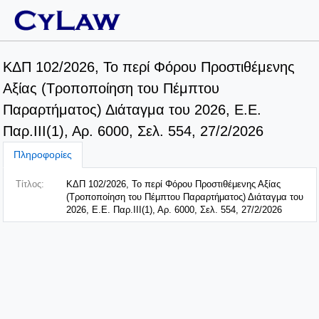
ΚΔΠ 102/2026, Το περί Φόρου Προστιθέμενης
Αξίας (Τροποποίηση του Πέμπτου
Παραρτήματος) Διάταγμα του 2026, E.E.
Παρ.ΙΙΙ(1), Αρ. 6000, Σελ. 554, 27/2/2026
Πληροφορίες
Τίτλος:
ΚΔΠ 102/2026, Το περί Φόρου Προστιθέμενης Αξίας
(Τροποποίηση του Πέμπτου Παραρτήματος) Διάταγμα του
2026, E.E. Παρ.ΙΙΙ(1), Αρ. 6000, Σελ. 554, 27/2/2026